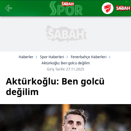
Haberler
Spor Haberleri
Fenerbahçe Haberleri
Aktürkoğlu: Ben golcü değilim
Giriş Tarihi: 27.11.2025
Aktürkoğlu: Ben golcü
değilim