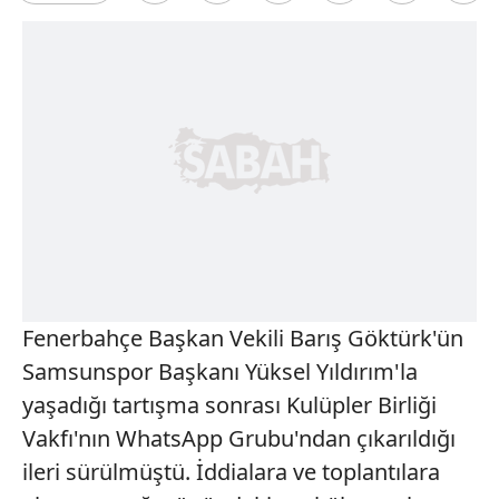
Fenerbahçe Başkan Vekili Barış Göktürk'ün
Samsunspor Başkanı Yüksel Yıldırım'la
yaşadığı tartışma sonrası Kulüpler Birliği
Vakfı'nın WhatsApp Grubu'ndan çıkarıldığı
ileri sürülmüştü. İddialara ve toplantılara