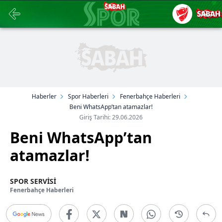
Haberler
Spor Haberleri
Fenerbahçe Haberleri
Beni WhatsApp’tan atamazlar!
Giriş Tarihi: 29.06.2026
Beni WhatsApp’tan
atamazlar!
SPOR SERVİSİ
Fenerbahçe Haberleri