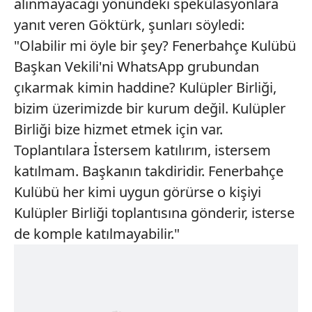
alınmayacağı yönündeki spekülasyonlara
yanıt veren Göktürk, şunları söyledi:
"Olabilir mi öyle bir şey? Fenerbahçe Kulübü
Başkan Vekili'ni WhatsApp grubundan
çıkarmak kimin haddine? Kulüpler Birliği,
bizim üzerimizde bir kurum değil. Kulüpler
Birliği bize hizmet etmek için var.
Toplantılara İstersem katılırım, istersem
katılmam. Başkanın takdiridir. Fenerbahçe
Kulübü her kimi uygun görürse o kişiyi
Kulüpler Birliği toplantısına gönderir, isterse
de komple katılmayabilir."