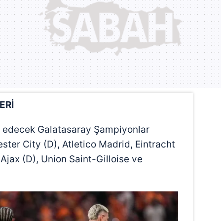
ERİ
 edecek Galatasaray Şampiyonlar
ster City (D), Atletico Madrid, Eintracht
 Ajax (D), Union Saint-Gilloise ve