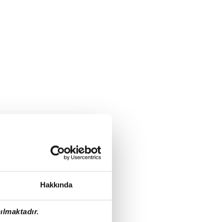
Hakkında
ılmaktadır.