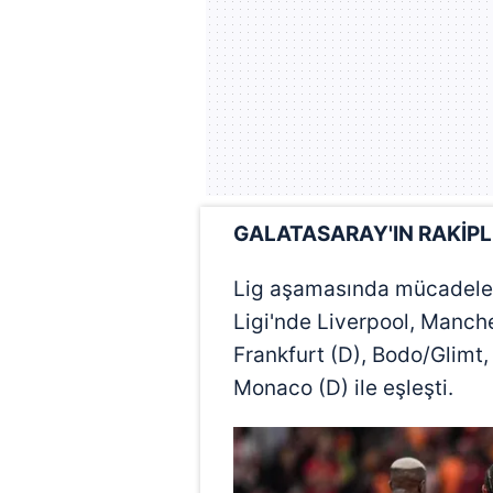
GALATASARAY'IN RAKİPL
Lig aşamasında mücadele
Ligi'nde Liverpool, Manche
Frankfurt (D), Bodo/Glimt,
Monaco (D) ile eşleşti.