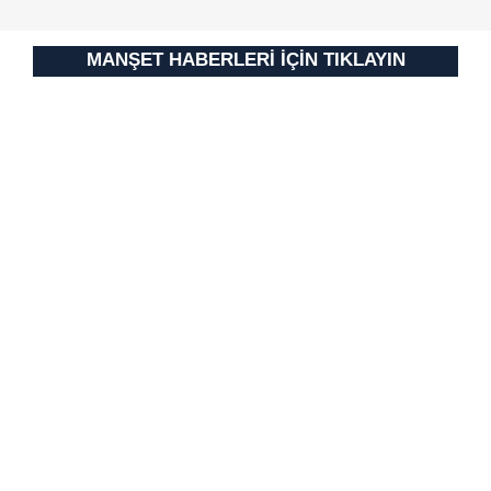
MANŞET HABERLERİ İÇİN TIKLAYIN