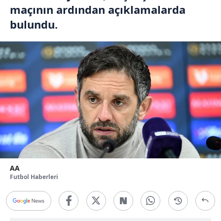
maçının ardından açıklamalarda
bulundu.
AA
Futbol Haberleri