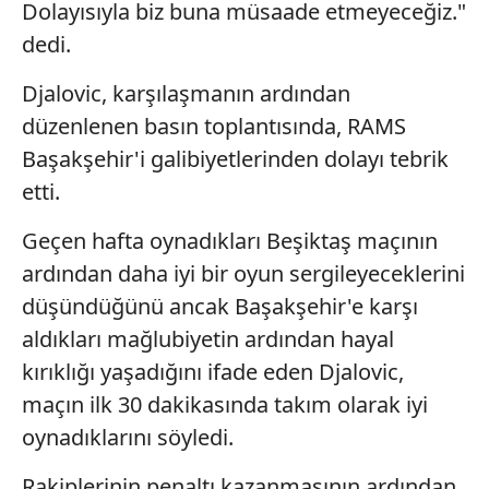
Dolayısıyla biz buna müsaade etmeyeceğiz."
dedi.
Djalovic, karşılaşmanın ardından
düzenlenen basın toplantısında, RAMS
Başakşehir'i galibiyetlerinden dolayı tebrik
etti.
Geçen hafta oynadıkları Beşiktaş maçının
ardından daha iyi bir oyun sergileyeceklerini
düşündüğünü ancak Başakşehir'e karşı
aldıkları mağlubiyetin ardından hayal
kırıklığı yaşadığını ifade eden Djalovic,
maçın ilk 30 dakikasında takım olarak iyi
oynadıklarını söyledi.
Rakiplerinin penaltı kazanmasının ardından