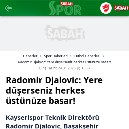
Haberler
Spor Haberleri
Futbol Haberleri
Radomir Djalovic: Yere düşerseniz herkes üstünüze basar!
Giriş Tarihi: 24.01.2026
18:37
Radomir Djalovic: Yere
düşerseniz herkes
üstünüze basar!
Kayserispor Teknik Direktörü
Radomir Djalovic, Başakşehir