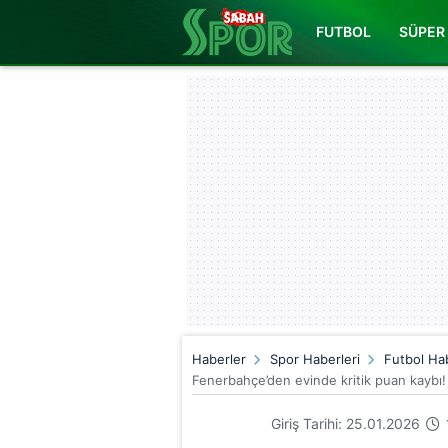
FUTBOL
SÜPER 
Haberler
Spor Haberleri
Futbol Hab
Fenerbahçe’den evinde kritik puan kayb
Giriş Tarihi: 25.01.2026