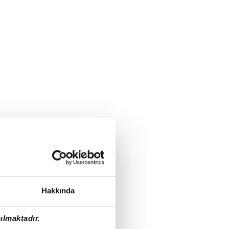
Hakkında
ılmaktadır.