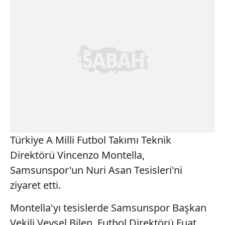
Türkiye A Milli Futbol Takımı Teknik
Direktörü Vincenzo Montella,
Samsunspor'un Nuri Asan Tesisleri'ni
ziyaret etti.
Montella'yı tesislerde Samsunspor Başkan
Vekili Veysel Bilen, Futbol Direktörü Fuat