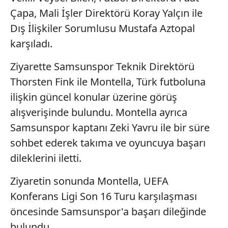
Çapa, Mali İşler Direktörü Koray Yalçın ile
Dış İlişkiler Sorumlusu Mustafa Aztopal
karşıladı.
Ziyarette Samsunspor Teknik Direktörü
Thorsten Fink ile Montella, Türk futboluna
ilişkin güncel konular üzerine görüş
alışverişinde bulundu. Montella ayrıca
Samsunspor kaptanı Zeki Yavru ile bir süre
sohbet ederek takıma ve oyuncuya başarı
dileklerini iletti.
Ziyaretin sonunda Montella, UEFA
Konferans Ligi Son 16 Turu karşılaşması
öncesinde Samsunspor'a başarı dileğinde
bulundu.