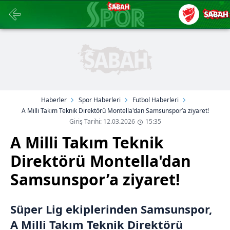
Haberler
Spor Haberleri
Futbol Haberleri
A Milli Takım Teknik Direktörü Montella'dan Samsunspor’a ziyaret!
Giriş Tarihi: 12.03.2026
15:35
A Milli Takım Teknik
Direktörü Montella'dan
Samsunspor’a ziyaret!
Süper Lig ekiplerinden Samsunspor,
A Milli Takım Teknik Direktörü