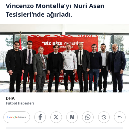
Vincenzo Montella’yı Nuri Asan
Tesisleri’nde ağırladı.
DHA
Futbol Haberleri