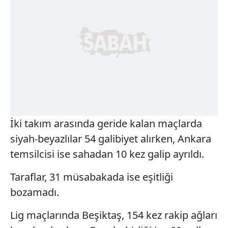
İki takım arasında geride kalan maçlarda
siyah-beyazlılar 54 galibiyet alırken, Ankara
temsilcisi ise sahadan 10 kez galip ayrıldı.
Taraflar, 31 müsabakada ise eşitliği
bozamadı.
Lig maçlarında Beşiktaş, 154 kez rakip ağları