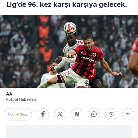
Lig'de 96. kez karşı karşıya gelecek.
AA
Futbol Haberleri