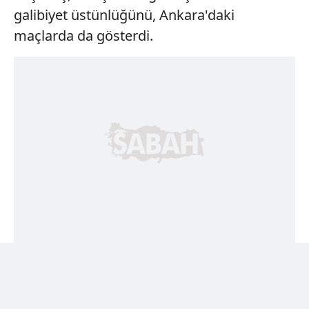
galibiyet üstünlüğünü, Ankara'daki
maçlarda da gösterdi.