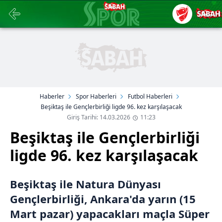
Haberler
Spor Haberleri
Futbol Haberleri
Beşiktaş ile Gençlerbirliği ligde 96. kez karşılaşacak
Giriş Tarihi: 14.03.2026
11:23
Beşiktaş ile Gençlerbirliği
ligde 96. kez karşılaşacak
Beşiktaş ile Natura Dünyası
Gençlerbirliği, Ankara'da yarın (15
Mart pazar) yapacakları maçla Süper