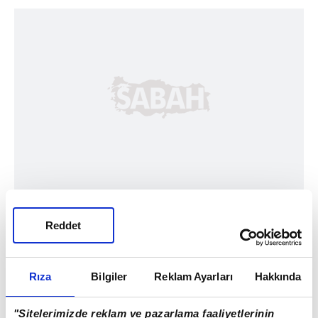
Reddet
Rıza
Bilgiler
Reklam Ayarları
Hakkında
"Sitelerimizde reklam ve pazarlama faaliyetlerinin