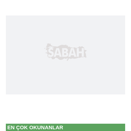
EN ÇOK OKUNANLAR