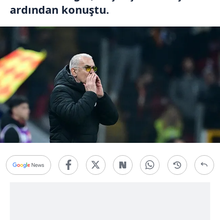
ardından konuştu.