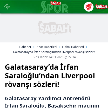
Haberler
Spor Haberleri
Futbol Haberleri
Galatasaray’da İrfan Saraloğlu’ndan Liverpool rövanşı sözleri!
Giriş Tarihi: 14.03.2026
22:34
Galatasaray’da İrfan
Saraloğlu’ndan Liverpool
rövanşı sözleri!
Galatasaray Yardımcı Antrenörü
İrfan Saraloğlu, Başakşehir maçının