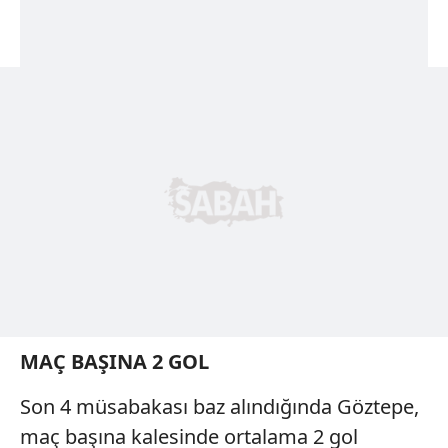
MAÇ BAŞINA 2 GOL
Son 4 müsabakası baz alındığında Göztepe,
maç başına kalesinde ortalama 2 gol