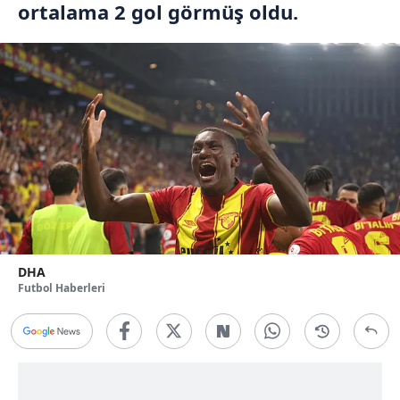
ortalama 2 gol görmüş oldu.
DHA
Futbol Haberleri