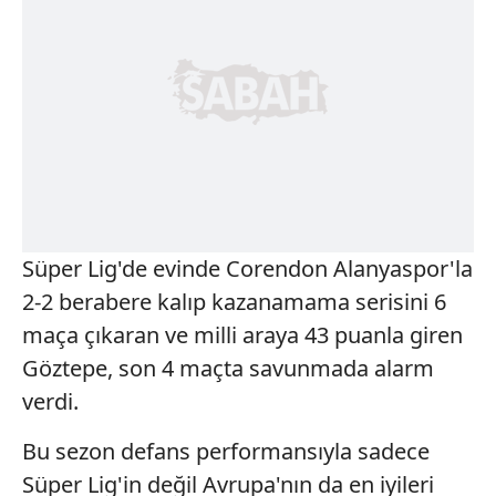
Süper Lig'de evinde Corendon Alanyaspor'la
2-2 berabere kalıp kazanamama serisini 6
maça çıkaran ve milli araya 43 puanla giren
Göztepe, son 4 maçta savunmada alarm
verdi.
Bu sezon defans performansıyla sadece
Süper Lig'in değil Avrupa'nın da en iyileri