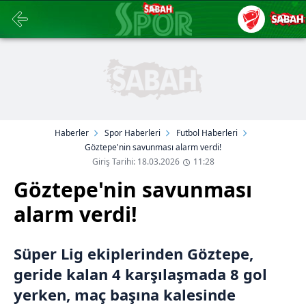
Haberler
Spor Haberleri
Futbol Haberleri
Göztepe'nin savunması alarm verdi!
Giriş Tarihi: 18.03.2026
11:28
Göztepe'nin savunması
alarm verdi!
Süper Lig ekiplerinden Göztepe,
geride kalan 4 karşılaşmada 8 gol
yerken, maç başına kalesinde