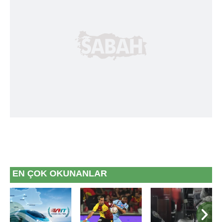
EN ÇOK OKUNANLAR