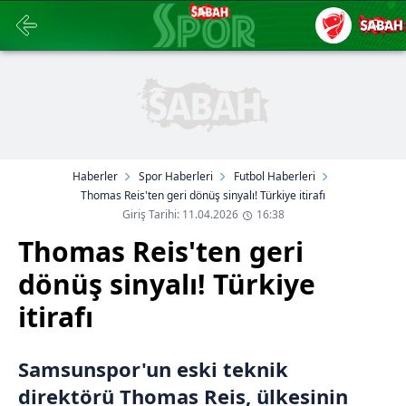
Haberler
Spor Haberleri
Futbol Haberleri
Thomas Reis'ten geri dönüş sinyalı! Türkiye itirafı
Giriş Tarihi: 11.04.2026
16:38
Thomas Reis'ten geri
dönüş sinyalı! Türkiye
itirafı
Samsunspor'un eski teknik
direktörü Thomas Reis, ülkesinin