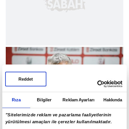
Reddet
Rıza
Bilgiler
Reklam Ayarları
Hakkında
"Sitelerimizde reklam ve pazarlama faaliyetlerinin
yürütülmesi amaçları ile çerezler kullanılmaktadır.