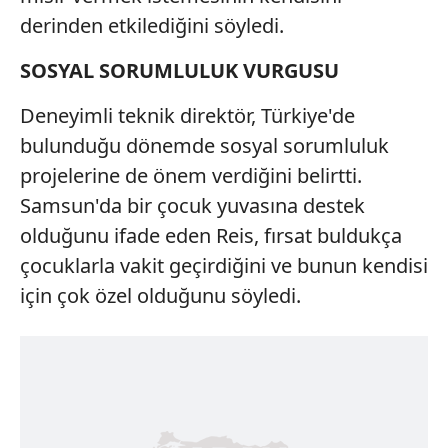
derinden etkilediğini söyledi.
SOSYAL SORUMLULUK VURGUSU
Deneyimli teknik direktör, Türkiye'de
bulunduğu dönemde sosyal sorumluluk
projelerine de önem verdiğini belirtti.
Samsun'da bir çocuk yuvasına destek
olduğunu ifade eden Reis, fırsat buldukça
çocuklarla vakit geçirdiğini ve bunun kendisi
için çok özel olduğunu söyledi.