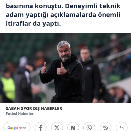
basınına konuştu. Deneyimli teknik
adam yaptığı açıklamalarda önemli
itiraflar da yaptı.
SABAH SPOR DIŞ HABERLER
Futbol Haberleri