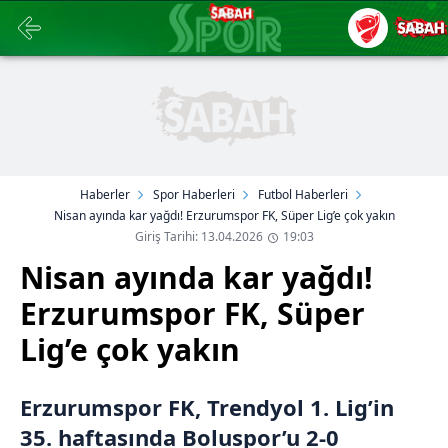
Haberler
Spor Haberleri
Futbol Haberleri
Nisan ayında kar yağdı! Erzurumspor FK, Süper Lig’e çok yakın
Giriş Tarihi: 13.04.2026
19:03
Nisan ayında kar yağdı!
Erzurumspor FK, Süper
Lig’e çok yakın
Erzurumspor FK, Trendyol 1. Lig’in
35. haftasında Boluspor’u 2-0