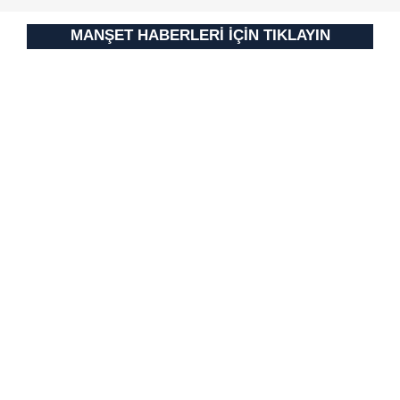
MANŞET HABERLERİ İÇİN TIKLAYIN