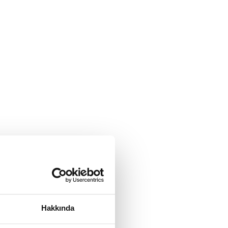
Hakkında