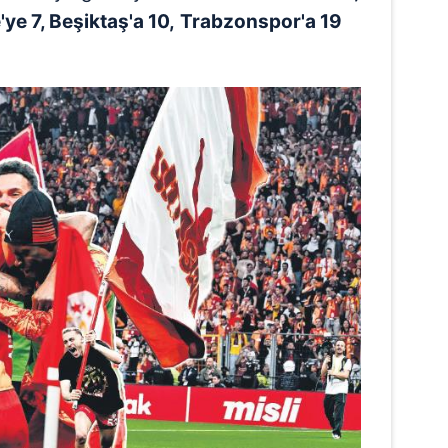
ye 7, Beşiktaş'a 10,
Trabzonspor'a 19