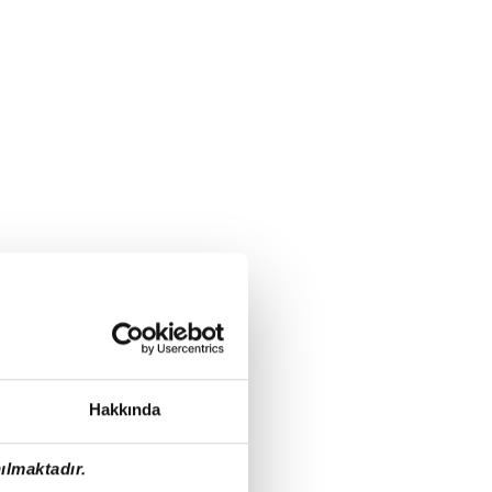
Hakkında
ılmaktadır.