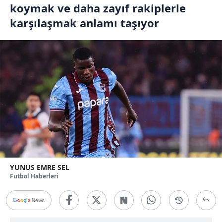
koymak ve daha zayıf rakiplerle
karşılaşmak anlamı taşıyor
YUNUS EMRE SEL
Futbol Haberleri