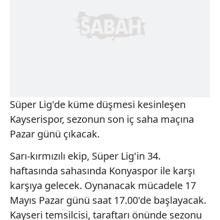
Süper Lig'de küme düşmesi kesinleşen
Kayserispor, sezonun son iç saha maçına
Pazar günü çıkacak.
Sarı-kırmızılı ekip, Süper Lig'in 34.
haftasında sahasında Konyaspor ile karşı
karşıya gelecek. Oynanacak mücadele 17
Mayıs Pazar günü saat 17.00'de başlayacak.
Kayseri temsilcisi, taraftarı önünde sezonu