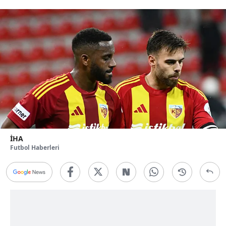
İHA
Futbol Haberleri