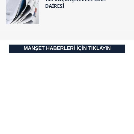
DAİRESİ
MANŞET HABERLERİ İÇİN TIKLAYIN