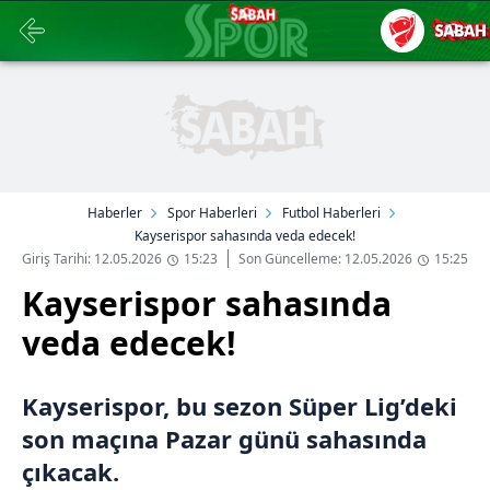
Haberler
Spor Haberleri
Futbol Haberleri
Kayserispor sahasında veda edecek!
Giriş Tarihi: 12.05.2026
15:23
Son Güncelleme: 12.05.2026
15:25
Kayserispor sahasında
veda edecek!
Kayserispor, bu sezon Süper Lig’deki
son maçına Pazar günü sahasında
çıkacak.