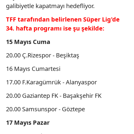
galibiyetle kapatmayı hedefliyor.
TFF tarafından belirlenen Süper Lig'de
34. hafta programı ise şu şekilde:
15 Mayıs Cuma
20.00 Ç.Rizespor - Beşiktaş
16 Mayıs Cumartesi
17.00 F.Karagümrük - Alanyaspor
20.00 Gaziantep FK - Başakşehir FK
20.00 Samsunspor - Göztepe
17 Mayıs Pazar