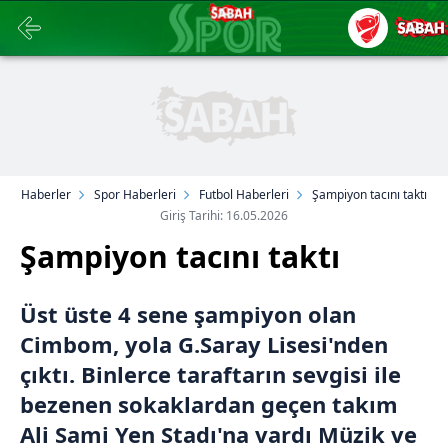
Haberler
Spor Haberleri
Futbol Haberleri
Şampiyon tacını taktı
Giriş Tarihi: 16.05.2026
Şampiyon tacını taktı
Üst üste 4 sene şampiyon olan
Cimbom, yola G.Saray Lisesi'nden
çıktı. Binlerce taraftarın sevgisi ile
bezenen sokaklardan geçen takım
Ali Sami Yen Stadı'na vardı Müzik ve