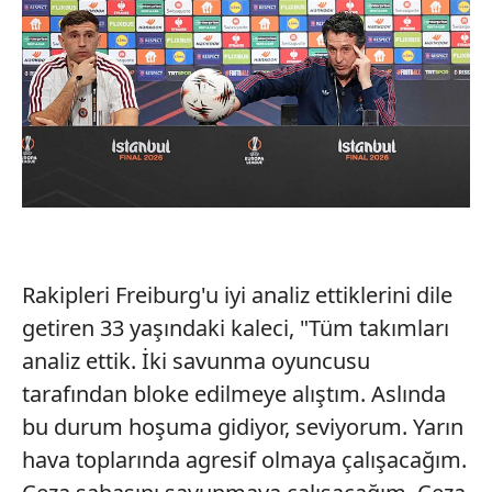
Rakipleri Freiburg'u iyi analiz ettiklerini dile
getiren 33 yaşındaki kaleci, "Tüm takımları
analiz ettik. İki savunma oyuncusu
tarafından bloke edilmeye alıştım. Aslında
bu durum hoşuma gidiyor, seviyorum. Yarın
hava toplarında agresif olmaya çalışacağım.