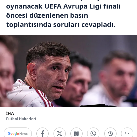
oynanacak UEFA Avrupa Ligi finali
öncesi düzenlenen basın
toplantısında soruları cevapladı.
İHA
Futbol Haberleri