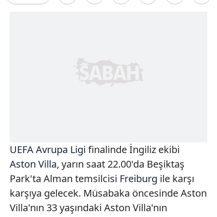
UEFA Avrupa Ligi
finalinde İngiliz ekibi
Aston Villa
, yarın saat 22.00'da Beşiktaş
Park'ta Alman temsilcisi
Freiburg
ile karşı
karşıya gelecek. Müsabaka öncesinde Aston
Villa'nın 33 yaşındaki Aston Villa'nın