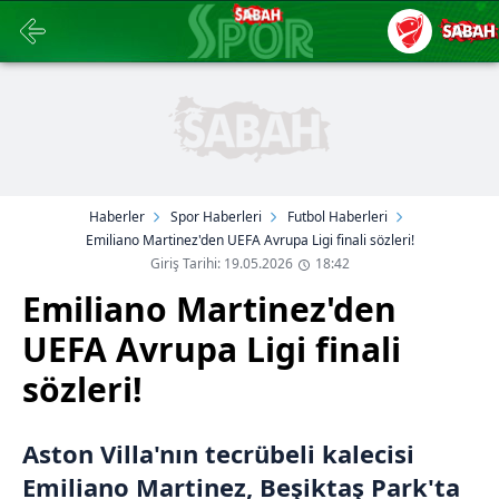
Haberler
Spor Haberleri
Futbol Haberleri
Emiliano Martinez'den UEFA Avrupa Ligi finali sözleri!
Giriş Tarihi: 19.05.2026
18:42
Emiliano Martinez'den
UEFA Avrupa Ligi finali
sözleri!
Aston Villa'nın tecrübeli kalecisi
Emiliano Martinez, Beşiktaş Park'ta