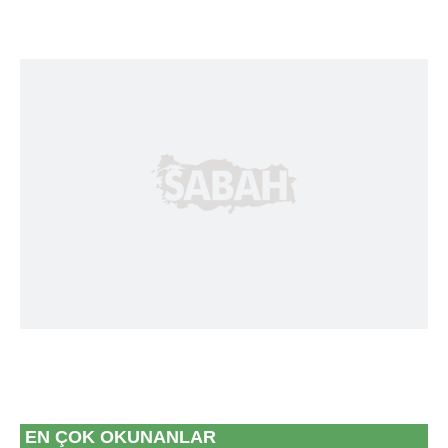
EN ÇOK OKUNANLAR