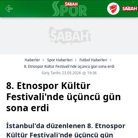
Haberler
Spor Haberleri
Futbol Haberleri
8. Etnospor Kültür Festivali'nde üçüncü gün sona erdi
Giriş Tarihi: 23.05.2026
19:36
8. Etnospor Kültür
Festivali'nde üçüncü gün
sona erdi
İstanbul'da düzenlenen 8. Etnospor
Kültür Festivali'nde üçüncü gün