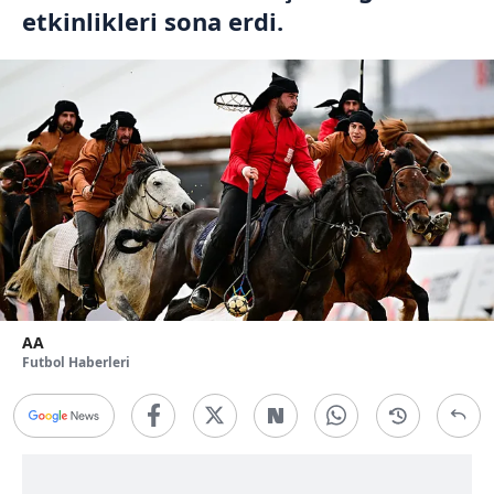
etkinlikleri sona erdi.
AA
Futbol Haberleri