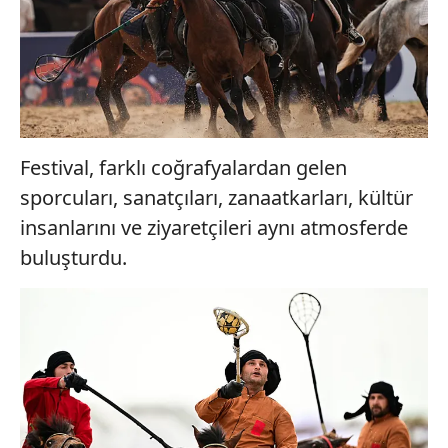
Festival, farklı coğrafyalardan gelen
sporcuları, sanatçıları, zanaatkarları, kültür
insanlarını ve ziyaretçileri aynı atmosferde
buluşturdu.