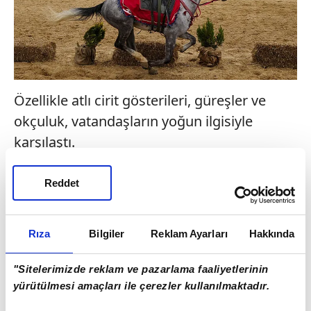
Özellikle atlı cirit gösterileri, güreşler ve
okçuluk, vatandaşların yoğun ilgisiyle
karşılaştı.
Reddet
Rıza
Bilgiler
Reklam Ayarları
Hakkında
"Sitelerimizde reklam ve pazarlama faaliyetlerinin
yürütülmesi amaçları ile çerezler kullanılmaktadır.