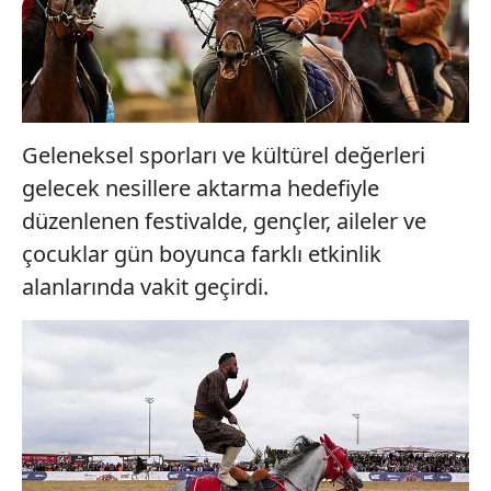
Geleneksel sporları ve kültürel değerleri
gelecek nesillere aktarma hedefiyle
düzenlenen festivalde, gençler, aileler ve
çocuklar gün boyunca farklı etkinlik
alanlarında vakit geçirdi.