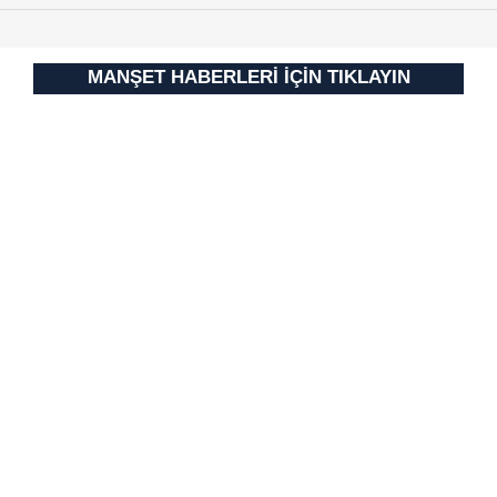
MANŞET HABERLERİ İÇİN TIKLAYIN