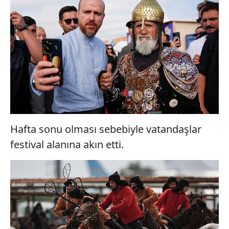
Hafta sonu olması sebebiyle vatandaşlar
festival alanına akın etti.