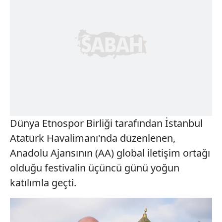
Dünya Etnospor Birliği tarafından İstanbul
Atatürk Havalimanı'nda düzenlenen,
Anadolu Ajansının (AA) global iletişim ortağı
olduğu festivalin üçüncü günü yoğun
katılımla geçti.