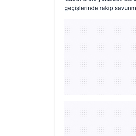
geçişlerinde rakip savunma