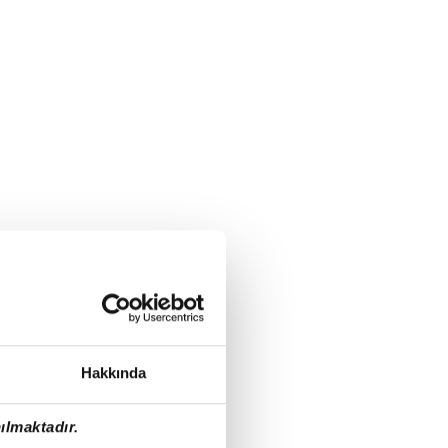
Hakkında
ılmaktadır.