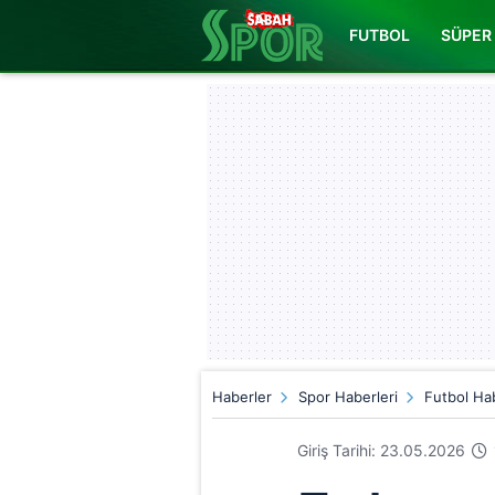
FUTBOL
SÜPER 
Haberler
Spor Haberleri
Futbol Hab
Giriş Tarihi: 23.05.2026