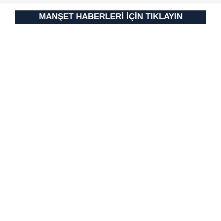
MANŞET HABERLERİ İÇİN TIKLAYIN