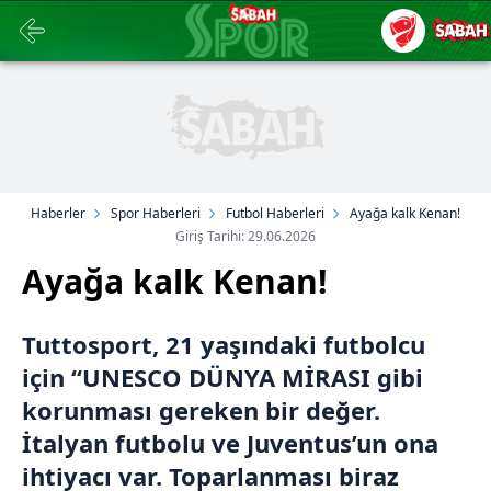
Haberler
Spor Haberleri
Futbol Haberleri
Ayağa kalk Kenan!
Giriş Tarihi: 29.06.2026
Ayağa kalk Kenan!
Tuttosport, 21 yaşındaki futbolcu
için “UNESCO DÜNYA MİRASI gibi
korunması gereken bir değer.
İtalyan futbolu ve Juventus’un ona
ihtiyacı var. Toparlanması biraz