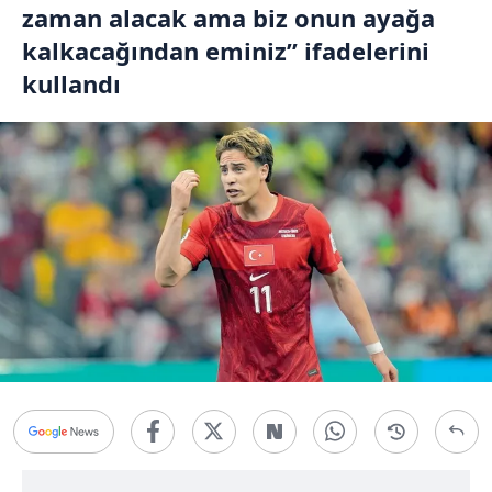
zaman alacak ama biz onun ayağa
kalkacağından eminiz” ifadelerini
kullandı