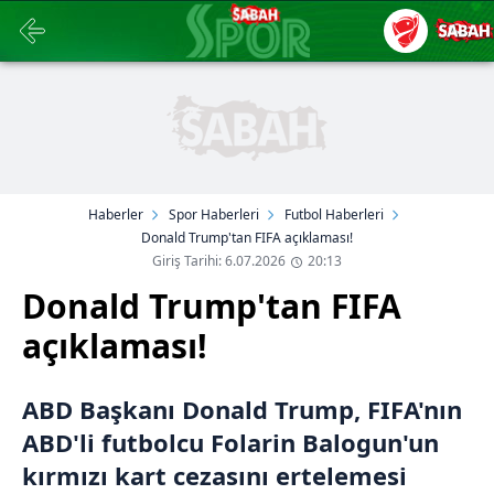
Haberler
Spor Haberleri
Futbol Haberleri
Donald Trump'tan FIFA açıklaması!
Giriş Tarihi: 6.07.2026
20:13
Donald Trump'tan FIFA
açıklaması!
ABD Başkanı Donald Trump, FIFA'nın
ABD'li futbolcu Folarin Balogun'un
kırmızı kart cezasını ertelemesi