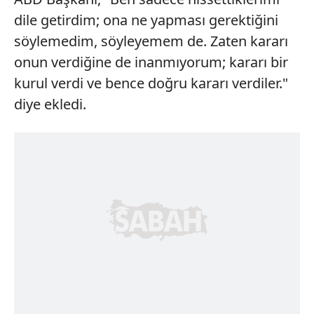
dile getirdim; ona ne yapması gerektiğini
söylemedim, söyleyemem de. Zaten kararı
onun verdiğine de inanmıyorum; kararı bir
kurul verdi ve bence doğru kararı verdiler."
diye ekledi.