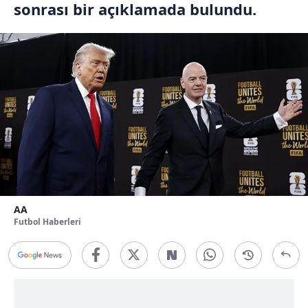
sonrası bir açıklamada bulundu.
AA
Futbol Haberleri