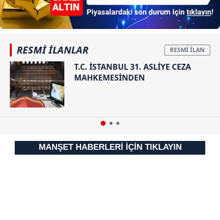
RESMİ İLANLAR
T.C. İSTANBUL 31. ASLİYE CEZA
MAHKEMESİNDEN
MANŞET HABERLERİ İÇİN TIKLAYIN