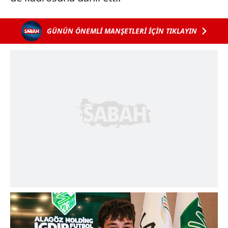
GÜNÜN ÖNEMLİ MANŞETLERİ İÇİN TIKLAYIN