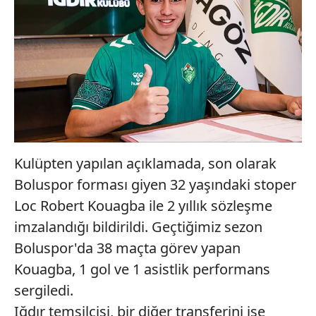
Kulüpten yapılan açıklamada, son olarak
Boluspor forması giyen 32 yaşındaki stoper
Loc Robert Kouagba ile 2 yıllık sözleşme
imzalandığı bildirildi. Geçtiğimiz sezon
Boluspor'da 38 maçta görev yapan
Kouagba, 1 gol ve 1 asistlik performans
sergiledi.
Iğdır temsilcisi, bir diğer transferini ise