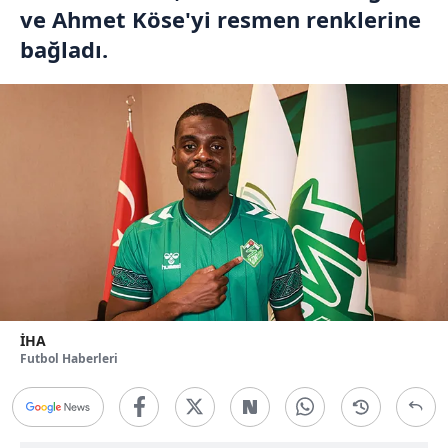
ve Ahmet Köse'yi resmen renklerine
bağladı.
İHA
Futbol Haberleri