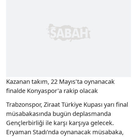
Kazanan takım, 22 Mayıs'ta oynanacak
finalde Konyaspor'a rakip olacak
Trabzonspor, Ziraat Türkiye Kupası yarı final
müsabakasında bugün deplasmanda
Gençlerbirliği ile karşı karşıya gelecek.
Eryaman Stadı'nda oynanacak müsabaka,