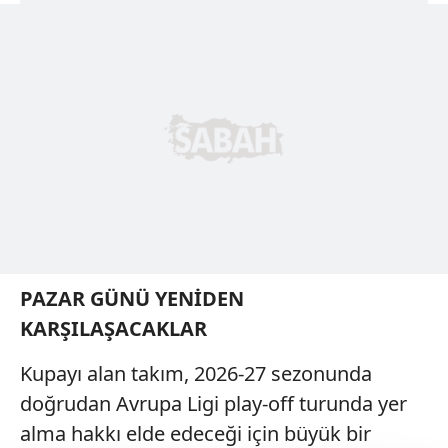
PAZAR GÜNÜ YENİDEN
KARŞILAŞACAKLAR
Kupayı alan takım, 2026-27 sezonunda
doğrudan Avrupa Ligi play-off turunda yer
alma hakkı elde edeceği için büyük bir