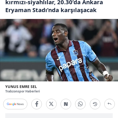
kırmızı-siyahlılar, 20.30’da Ankara
Eryaman Stadı’nda karşılaşacak
YUNUS EMRE SEL
Trabzonspor Haberleri