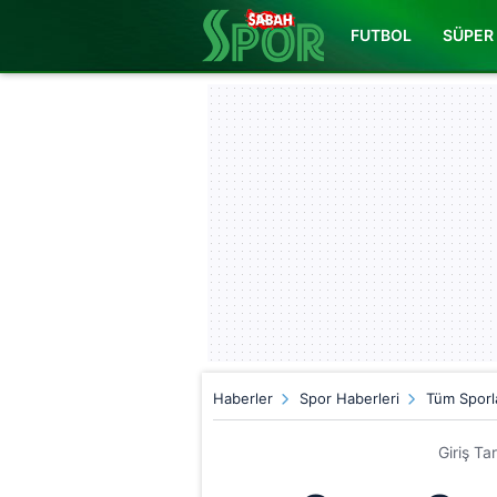
FUTBOL
SÜPER 
Haberler
Spor Haberleri
Tüm Sporl
Giriş Ta