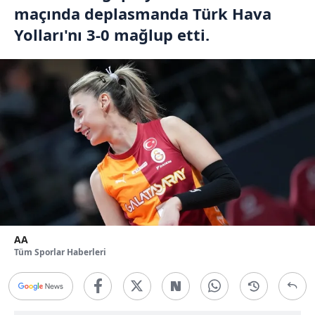
maçında deplasmanda Türk Hava
Yolları'nı 3-0 mağlup etti.
AA
Tüm Sporlar Haberleri