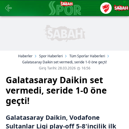
Haberler
Spor Haberleri
Tüm Sporlar Haberleri
Galatasaray Daikin set vermedi, seride 1-0 öne geçti!
Giriş Tarihi: 28.03.2026
16:56
Galatasaray Daikin set
vermedi, seride 1-0 öne
geçti!
Galatasaray Daikin, Vodafone
Sultanlar Ligi play-off 5-8'incilik ilk