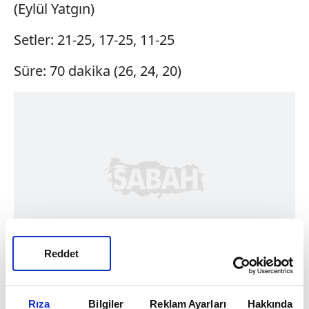
(Eylül Yatgın)
Setler: 21-25, 17-25, 11-25
Süre: 70 dakika (26, 24, 20)
Reddet
Rıza
Bilgiler
Reklam Ayarları
Hakkında