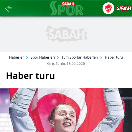
Haberler
Spor Haberleri
Tüm Sporlar Haberleri
Haber turu
Giriş Tarihi: 13.05.2026
Haber turu