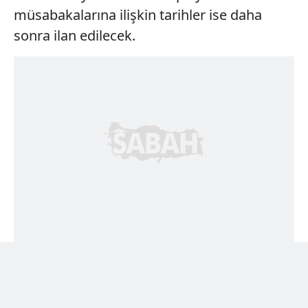
müsabakalarına ilişkin tarihler ise daha
sonra ilan edilecek.