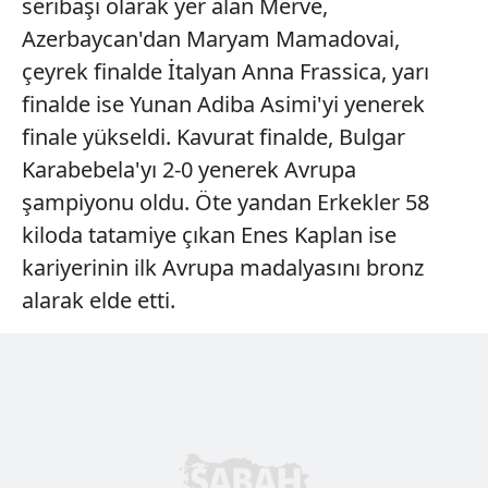
seribaşı olarak yer alan Merve,
Azerbaycan'dan Maryam Mamadovai,
çeyrek finalde İtalyan Anna Frassica, yarı
finalde ise Yunan Adiba Asimi'yi yenerek
finale yükseldi. Kavurat finalde, Bulgar
Karabebela'yı 2-0 yenerek Avrupa
şampiyonu oldu. Öte yandan Erkekler 58
kiloda tatamiye çıkan Enes Kaplan ise
kariyerinin ilk Avrupa madalyasını bronz
alarak elde etti.