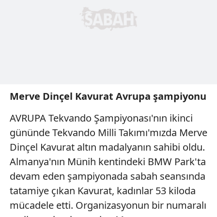
Merve Dinçel Kavurat Avrupa şampiyonu
AVRUPA Tekvando Şampiyonası'nın ikinci
gününde Tekvando Milli Takımı'mızda Merve
Dinçel Kavurat altın madalyanın sahibi oldu.
Almanya'nın Münih kentindeki BMW Park'ta
devam eden şampiyonada sabah seansında
tatamiye çıkan Kavurat, kadınlar 53 kiloda
mücadele etti. Organizasyonun bir numaralı