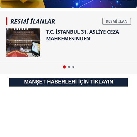
RESMİ İLANLAR
T.C. İSTANBUL 31. ASLİYE CEZA
MAHKEMESİNDEN
MANŞET HABERLERİ İÇİN TIKLAYIN