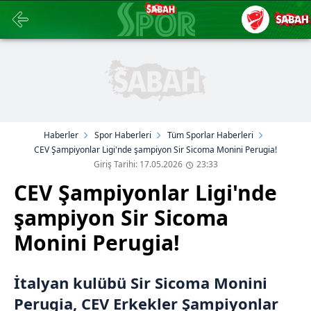
Haberler
Spor Haberleri
Tüm Sporlar Haberleri
CEV Şampiyonlar Ligi'nde şampiyon Sir Sicoma Monini Perugia!
Giriş Tarihi: 17.05.2026
23:33
CEV Şampiyonlar Ligi'nde
şampiyon Sir Sicoma
Monini Perugia!
İtalyan kulübü Sir Sicoma Monini
Perugia, CEV Erkekler Şampiyonlar