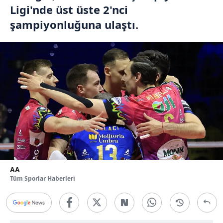
Ligi'nde üst üste 2'nci
şampiyonluğuna ulaştı.
AA
Tüm Sporlar Haberleri