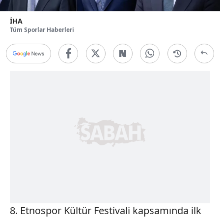
İHA
Tüm Sporlar Haberleri
8. Etnospor Kültür Festivali kapsamında ilk