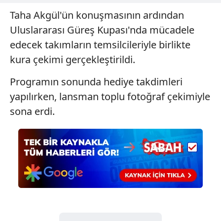
Taha Akgül'ün konuşmasının ardından
Uluslararası Güreş Kupası'nda mücadele
edecek takımların temsilcileriyle birlikte
kura çekimi gerçekleştirildi.
Programın sonunda hediye takdimleri
yapılırken, lansman toplu fotoğraf çekimiyle
sona erdi.