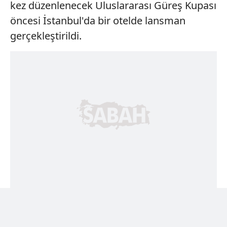
kez düzenlenecek Uluslararası Güreş Kupası
öncesi İstanbul'da bir otelde lansman
gerçekleştirildi.