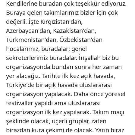
Kendilerine buradan çok teşekkür ediyoruz.
Buraya gelen takımlarımız bizler için çok
değerli. İşte Kırgızistan'dan,
Azerbaycan'dan, Kazakistan'dan,
Türkmenistan'dan, Özbekistan'dan
hocalarımız, buradalar; genel
sekreterlerimiz buradalar. İnşallah biz bu
organizasyonda bundan sonra her zaman
yer alacağız. Tarihte ilk kez açık havada,
Türkiye'de bir açık havada uluslararası
organizasyon yapılacak. Daha önce yöresel
festivaller yapıldı ama uluslararası
organizasyon ilk kez yapılacak. Takım maçı
şeklinde olacak, üçerli gruplar, zaten
birazdan kura çekimi de olacak. Yarın biraz