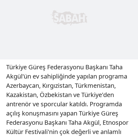
Türkiye Güreş Federasyonu Başkanı Taha
Akgül'ün ev sahipliğinde yapılan programa
Azerbaycan, Kırgızistan, Türkmenistan,
Kazakistan, Özbekistan ve Türkiye'den
antrenör ve sporcular katıldı. Programda
açılış konuşmasını yapan Türkiye Güreş
Federasyonu Başkanı Taha Akgül, Etnospor
Kültür Festivali'nin çok değerli ve anlamlı