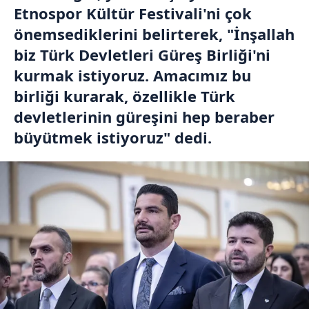
Etnospor Kültür Festivali'ni çok
önemsediklerini belirterek, "İnşallah
biz Türk Devletleri Güreş Birliği'ni
kurmak istiyoruz. Amacımız bu
birliği kurarak, özellikle Türk
devletlerinin güreşini hep beraber
büyütmek istiyoruz" dedi.