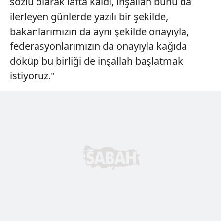
sözlü olarak lafta kaldı, inşallah bunu da
ilerleyen günlerde yazılı bir şekilde,
bakanlarımızın da aynı şekilde onayıyla,
federasyonlarımızın da onayıyla kağıda
döküp bu birliği de inşallah başlatmak
istiyoruz."