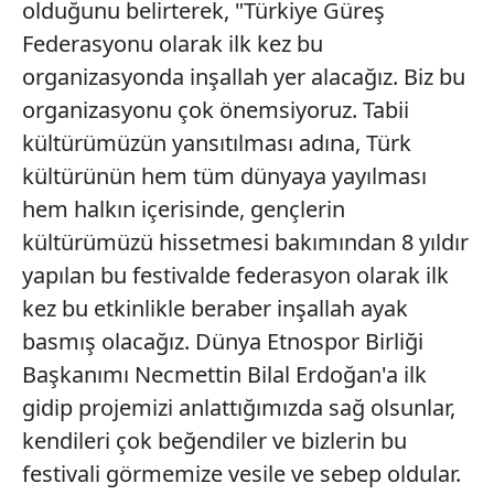
olduğunu belirterek, "Türkiye Güreş
Federasyonu olarak ilk kez bu
organizasyonda inşallah yer alacağız. Biz bu
organizasyonu çok önemsiyoruz. Tabii
kültürümüzün yansıtılması adına, Türk
kültürünün hem tüm dünyaya yayılması
hem halkın içerisinde, gençlerin
kültürümüzü hissetmesi bakımından 8 yıldır
yapılan bu festivalde federasyon olarak ilk
kez bu etkinlikle beraber inşallah ayak
basmış olacağız. Dünya Etnospor Birliği
Başkanımı Necmettin Bilal Erdoğan'a ilk
gidip projemizi anlattığımızda sağ olsunlar,
kendileri çok beğendiler ve bizlerin bu
festivali görmemize vesile ve sebep oldular.