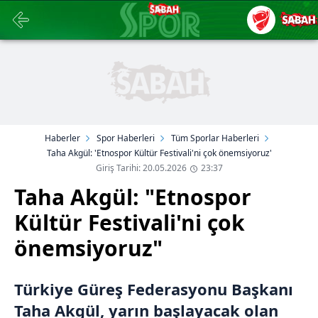
Haberler
Spor Haberleri
Tüm Sporlar Haberleri
Taha Akgül: 'Etnospor Kültür Festivali'ni çok önemsiyoruz'
Giriş Tarihi: 20.05.2026
23:37
Taha Akgül: "Etnospor
Kültür Festivali'ni çok
önemsiyoruz"
Türkiye Güreş Federasyonu Başkanı
Taha Akgül, yarın başlayacak olan