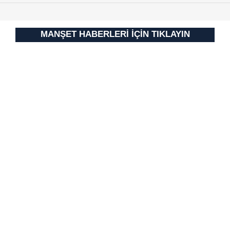
MANŞET HABERLERİ İÇİN TIKLAYIN