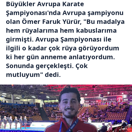
Büyükler Avrupa Karate
Şampiyonası'nda Avrupa şampiyonu
olan Ömer Faruk Yürür, "Bu madalya
hem rüyalarıma hem kabuslarıma
girmişti. Avrupa Şampiyonası ile
ilgili o kadar çok rüya görüyordum
ki her gün anneme anlatıyordum.
Sonunda gerçekleşti. Çok
mutluyum" dedi.