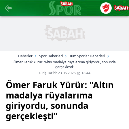
Haberler
Spor Haberleri
Tüm Sporlar Haberleri
Ömer Faruk Yürür: 'Altın madalya rüyalarıma giriyordu, sonunda
gerçekleşti'
Giriş Tarihi: 23.05.2026
18:44
Ömer Faruk Yürür: "Altın
madalya rüyalarıma
giriyordu, sonunda
gerçekleşti"