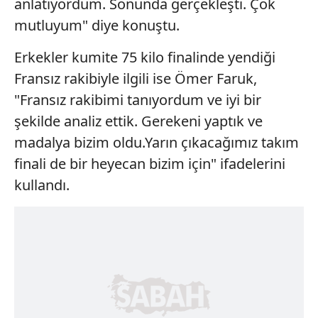
anlatıyordum. Sonunda gerçekleşti. Çok
mutluyum" diye konuştu.
Erkekler kumite 75 kilo finalinde yendiği
Fransız rakibiyle ilgili ise Ömer Faruk,
"Fransız rakibimi tanıyordum ve iyi bir
şekilde analiz ettik. Gerekeni yaptık ve
madalya bizim oldu.Yarın çıkacağımız takım
finali de bir heyecan bizim için" ifadelerini
kullandı.