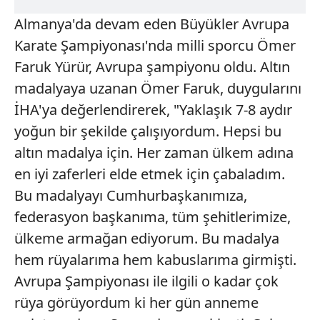
Almanya'da devam eden Büyükler Avrupa
Karate Şampiyonası'nda milli sporcu Ömer
Faruk Yürür, Avrupa şampiyonu oldu. Altın
madalyaya uzanan Ömer Faruk, duygularını
İHA'ya değerlendirerek, "Yaklaşık 7-8 aydır
yoğun bir şekilde çalışıyordum. Hepsi bu
altın madalya için. Her zaman ülkem adına
en iyi zaferleri elde etmek için çabaladım.
Bu madalyayı Cumhurbaşkanımıza,
federasyon başkanıma, tüm şehitlerimize,
ülkeme armağan ediyorum. Bu madalya
hem rüyalarıma hem kabuslarıma girmişti.
Avrupa Şampiyonası ile ilgili o kadar çok
rüya görüyordum ki her gün anneme