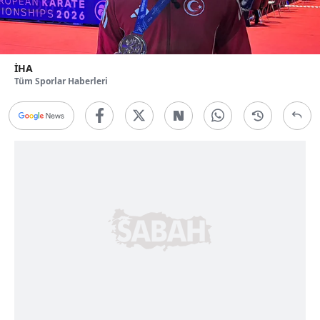
İHA
Tüm Sporlar Haberleri