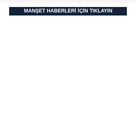
MANŞET HABERLERİ İÇİN TIKLAYIN