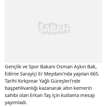
Gençlik ve Spor Bakanı Osman Aşkın Bak,
Edirne Sarayiçi Er Meydanı'nda yapılan 665.
Tarihi Kırkpınar Yağlı Güreşleri'nde
başpehlivanlığı kazanarak altın kemerin
sahibi olan Erkan Taş için kutlama mesajı
yayımladı.