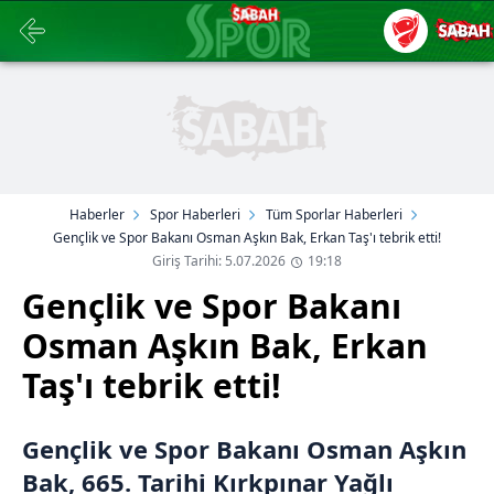
Haberler
Spor Haberleri
Tüm Sporlar Haberleri
Gençlik ve Spor Bakanı Osman Aşkın Bak, Erkan Taş'ı tebrik etti!
Giriş Tarihi: 5.07.2026
19:18
Gençlik ve Spor Bakanı
Osman Aşkın Bak, Erkan
Taş'ı tebrik etti!
Gençlik ve Spor Bakanı Osman Aşkın
Bak, 665. Tarihi Kırkpınar Yağlı