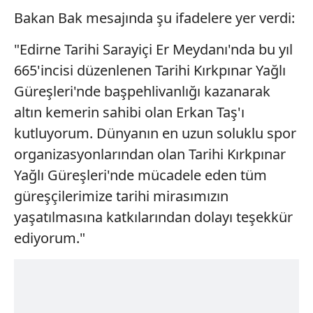
Bakan Bak mesajında şu ifadelere yer verdi:
"Edirne Tarihi Sarayiçi Er Meydanı'nda bu yıl
665'incisi düzenlenen Tarihi Kırkpınar Yağlı
Güreşleri'nde başpehlivanlığı kazanarak
altın kemerin sahibi olan Erkan Taş'ı
kutluyorum. Dünyanın en uzun soluklu spor
organizasyonlarından olan Tarihi Kırkpınar
Yağlı Güreşleri'nde mücadele eden tüm
güreşçilerimize tarihi mirasımızın
yaşatılmasına katkılarından dolayı teşekkür
ediyorum."