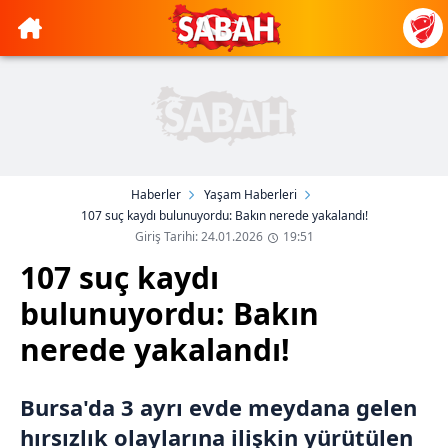
Haberler
Yaşam Haberleri
107 suç kaydı bulunuyordu: Bakın nerede yakalandı!
Giriş Tarihi: 24.01.2026
19:51
107 suç kaydı
bulunuyordu: Bakın
nerede yakalandı!
Bursa'da 3 ayrı evde meydana gelen
hırsızlık olaylarına ilişkin yürütülen