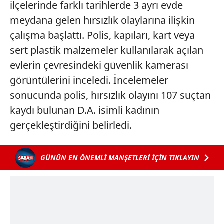
ilçelerinde farklı tarihlerde 3 ayrı evde
meydana gelen hırsızlık olaylarına ilişkin
çalışma başlattı. Polis, kapıları, kart veya
sert plastik malzemeler kullanılarak açılan
evlerin çevresindeki güvenlik kamerası
görüntülerini inceledi. İncelemeler
sonucunda polis, hırsızlık olayını 107 suçtan
kaydı bulunan D.A. isimli kadının
gerçekleştirdiğini belirledi.
GÜNÜN EN ÖNEMLİ MANŞETLERİ İÇİN TIKLAYIN