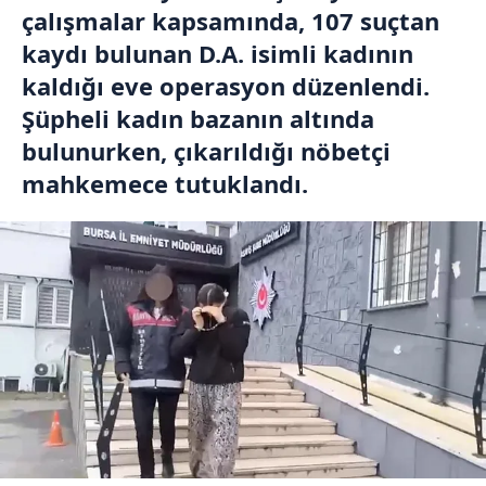
çalışmalar kapsamında, 107 suçtan
kaydı bulunan D.A. isimli kadının
kaldığı eve operasyon düzenlendi.
Şüpheli kadın bazanın altında
bulunurken, çıkarıldığı nöbetçi
mahkemece tutuklandı.