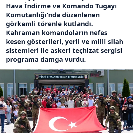
Hava İndirme ve Komando Tugayı
Komutanlığı'nda düzenlenen
görkemli törenle kutlandı.
Kahraman komandoların nefes
kesen gösterileri, yerli ve milli silah
sistemleri ile askeri teçhizat sergisi
programa damga vurdu.