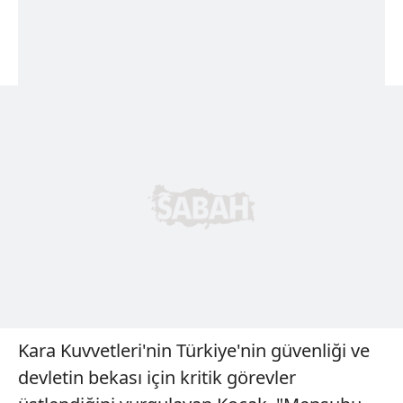
Kara Kuvvetleri'nin Türkiye'nin güvenliği ve
devletin bekası için kritik görevler