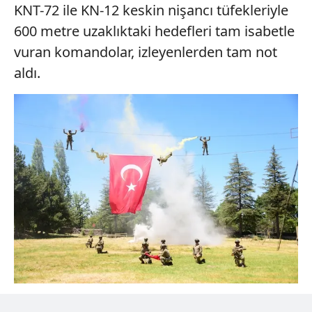
KNT-72 ile KN-12 keskin nişancı tüfekleriyle
600 metre uzaklıktaki hedefleri tam isabetle
vuran komandolar, izleyenlerden tam not
aldı.