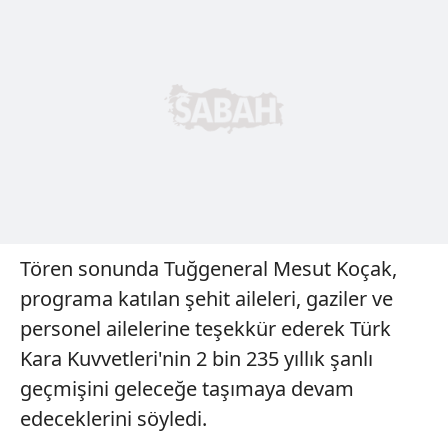
Tören sonunda Tuğgeneral Mesut Koçak,
programa katılan şehit aileleri, gaziler ve
personel ailelerine teşekkür ederek Türk
Kara Kuvvetleri'nin 2 bin 235 yıllık şanlı
geçmişini geleceğe taşımaya devam
edeceklerini söyledi.