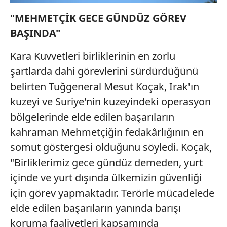
"MEHMETÇİK GECE GÜNDÜZ GÖREV
BAŞINDA"
Kara Kuvvetleri birliklerinin en zorlu
şartlarda dahi görevlerini sürdürdüğünü
belirten Tuğgeneral Mesut Koçak, Irak'ın
kuzeyi ve Suriye'nin kuzeyindeki operasyon
bölgelerinde elde edilen başarıların
kahraman Mehmetçiğin fedakârlığının en
somut göstergesi olduğunu söyledi. Koçak,
"Birliklerimiz gece gündüz demeden, yurt
içinde ve yurt dışında ülkemizin güvenliği
için görev yapmaktadır. Terörle mücadelede
elde edilen başarıların yanında barışı
koruma faaliyetleri kapsamında