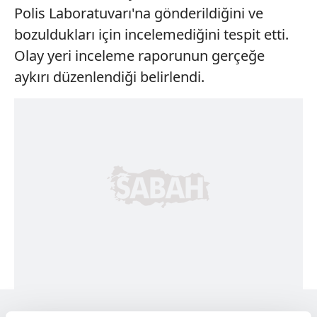
Polis Laboratuvarı'na gönderildiğini ve
bozuldukları için incelemediğini tespit etti.
Olay yeri inceleme raporunun gerçeğe
aykırı düzenlendiği belirlendi.