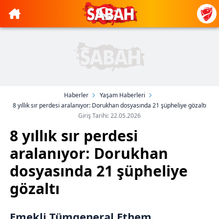
Haberler
Yaşam Haberleri
8 yıllık sır perdesi aralanıyor: Dorukhan dosyasında 21 şüpheliye gözaltı
Giriş Tarihi: 22.05.2026
8 yıllık sır perdesi
aralanıyor: Dorukhan
dosyasında 21 şüpheliye
gözaltı
Emekli Tümgeneral Ethem