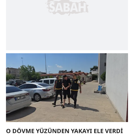
O DÖVME YÜZÜNDEN YAKAYI ELE VERDİ