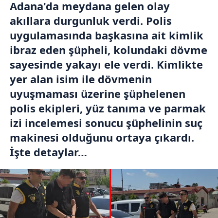
Adana'da meydana gelen olay
akıllara durgunluk verdi. Polis
uygulamasında başkasına ait kimlik
ibraz eden şüpheli, kolundaki dövme
sayesinde yakayı ele verdi. Kimlikte
yer alan isim ile dövmenin
uyuşmaması üzerine şüphelenen
polis ekipleri, yüz tanıma ve parmak
izi incelemesi sonucu şüphelinin suç
makinesi olduğunu ortaya çıkardı.
İşte detaylar…