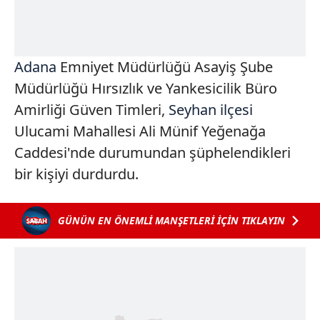
Adana
Emniyet Müdürlüğü Asayiş Şube
Müdürlüğü Hırsızlık ve Yankesicilik Büro
Amirliği Güven Timleri,
Seyhan ilçesi
Ulucami Mahallesi Ali Münif Yeğenağa
Caddesi'nde durumundan şüphelendikleri
bir kişiyi durdurdu.
GÜNÜN EN ÖNEMLİ MANŞETLERİ İÇİN TIKLAYIN