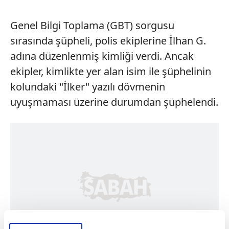
Genel Bilgi Toplama (GBT) sorgusu
sırasında şüpheli, polis ekiplerine İlhan G.
adına düzenlenmiş kimliği verdi. Ancak
ekipler, kimlikte yer alan isim ile şüphelinin
kolundaki "İlker" yazılı dövmenin
uyuşmaması üzerine durumdan şüphelendi.