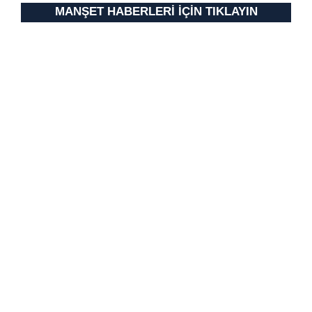
MANŞET HABERLERİ İÇİN TIKLAYIN