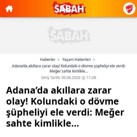
Haberler
Yaşam Haberleri
Adana’da akıllara zarar olay! Kolundaki o dövme şüpheliyi ele verdi:
Meğer sahte kimlikle…
Giriş Tarihi: 30.06.2026
11:28
Adana’da akıllara zarar
olay! Kolundaki o dövme
şüpheliyi ele verdi: Meğer
sahte kimlikle…