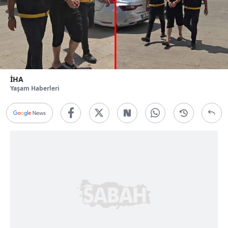
İHA
Yaşam Haberleri