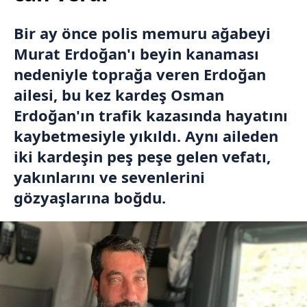
Bir ay önce polis memuru ağabeyi
Murat Erdoğan'ı beyin kanaması
nedeniyle toprağa veren Erdoğan
ailesi, bu kez kardeş Osman
Erdoğan'ın trafik kazasında hayatını
kaybetmesiyle yıkıldı. Aynı aileden
iki kardeşin peş peşe gelen vefatı,
yakınlarını ve sevenlerini
gözyaşlarına boğdu.