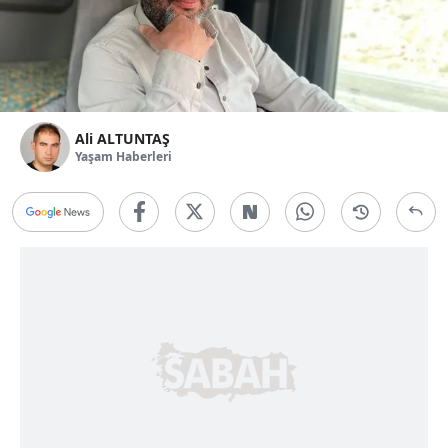
Ali ALTUNTAŞ
Yaşam Haberleri