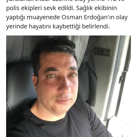
polis ekipleri sevk edildi. Sağlık ekibinin
yaptığı muayenede Osman Erdoğan'ın olay
yerinde hayatını kaybettiği belirlendi.