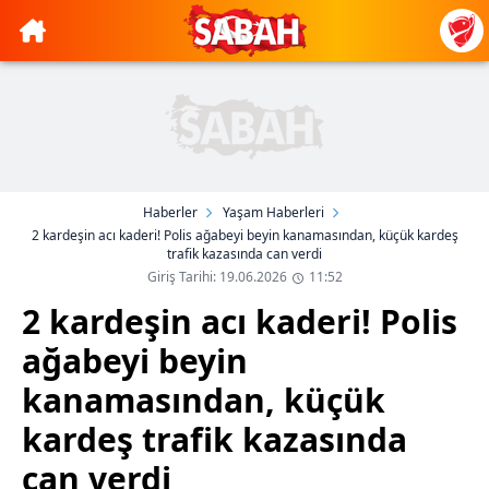
Haberler
Yaşam Haberleri
2 kardeşin acı kaderi! Polis ağabeyi beyin kanamasından, küçük kardeş
trafik kazasında can verdi
Giriş Tarihi: 19.06.2026
11:52
2 kardeşin acı kaderi! Polis
ağabeyi beyin
kanamasından, küçük
kardeş trafik kazasında
can verdi