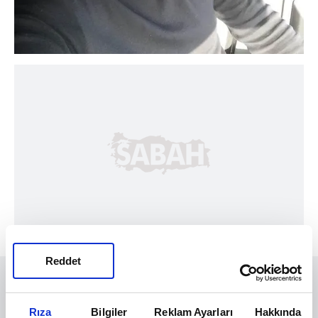
Reddet
Rıza
Bilgiler
Reklam Ayarları
Hakkında