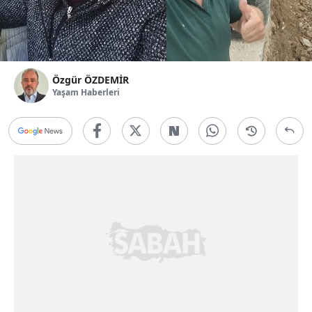
Özgür ÖZDEMİR
Yaşam Haberleri