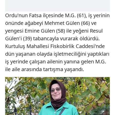
Ordu'nun Fatsa ilçesinde M.G. (61), iş yerinin
önünde ağabeyi Mehmet Gülen (66) ve
yengesi Emine Gülen (58) ile yeğeni Resul
Gülen'i (39) tabancayla vurarak öldürdü.
Kurtuluş Mahallesi Fiskobirlik Caddesi'nde
dün yaşanan olayda işletmeciliğini yaptıkları
iş yerinde çalışan ailenin yanına gelen M.G.
ile aile arasında tartışma yaşandı.