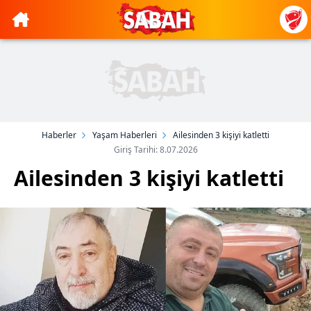
Haberler
Yaşam Haberleri
Ailesinden 3 kişiyi katletti
Giriş Tarihi: 8.07.2026
Ailesinden 3 kişiyi katletti