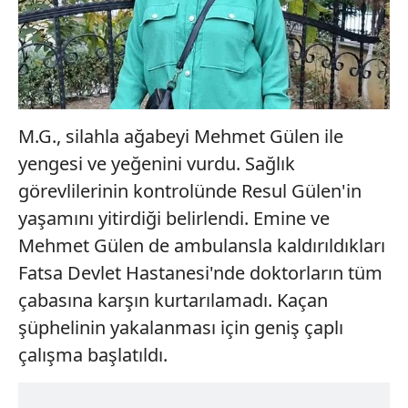
M.G., silahla ağabeyi Mehmet Gülen ile
yengesi ve yeğenini vurdu. Sağlık
görevlilerinin kontrolünde Resul Gülen'in
yaşamını yitirdiği belirlendi. Emine ve
Mehmet Gülen de ambulansla kaldırıldıkları
Fatsa Devlet Hastanesi'nde doktorların tüm
çabasına karşın kurtarılamadı. Kaçan
şüphelinin yakalanması için geniş çaplı
çalışma başlatıldı.