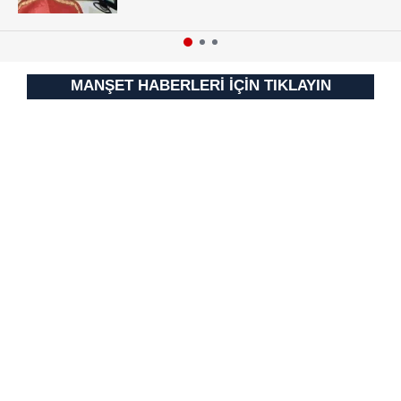
MANŞET HABERLERİ İÇİN TIKLAYIN