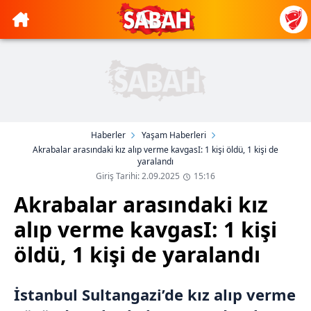
Haberler
Yaşam Haberleri
Akrabalar arasındaki kız alıp verme kavgasI: 1 kişi öldü, 1 kişi de
yaralandı
Giriş Tarihi: 2.09.2025
15:16
Akrabalar arasındaki kız
alıp verme kavgasI: 1 kişi
öldü, 1 kişi de yaralandı
İstanbul Sultangazi’de kız alıp verme