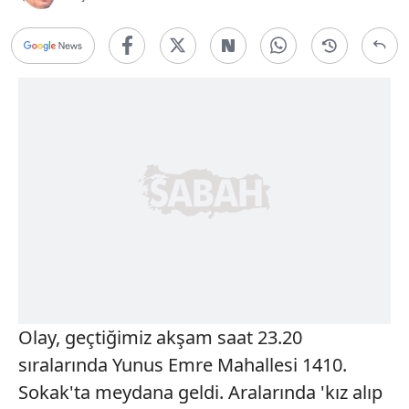
Olay, geçtiğimiz akşam saat 23.20
sıralarında Yunus Emre Mahallesi 1410.
Sokak'ta meydana geldi. Aralarında 'kız alıp