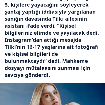
3. kişilere yayacağını söyleyerek
şantaj yaptığı iddiasıyla yargılanan
sanığın davasında Tilki ailesinin
asistanı ifade verdi. “Kişisel
bilgileriniz elimde ve yayılacak dedi,
Instagram’dan attığı mesajda
Tilki’nin 16-17 yaşlarına ait fotoğrafı
ve kişisel bilgileri de
bulunmaktaydı” dedi. Mahkeme
dosyayı mütalaasını sunması için
savcıya gönderdi.