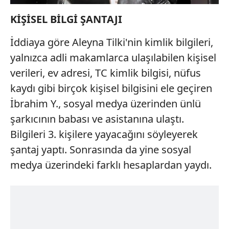
KİŞİSEL BİLGİ ŞANTAJI
İddiaya göre Aleyna Tilki'nin kimlik bilgileri,
yalnızca adli makamlarca ulaşılabilen kişisel
verileri, ev adresi, TC kimlik bilgisi, nüfus
kaydı gibi birçok kişisel bilgisini ele geçiren
İbrahim Y., sosyal medya üzerinden ünlü
şarkıcının babası ve asistanına ulaştı.
Bilgileri 3. kişilere yayacağını söyleyerek
şantaj yaptı. Sonrasında da yine sosyal
medya üzerindeki farklı hesaplardan yaydı.