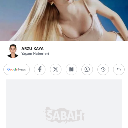
ARZU KAYA
Yaşam Haberleri