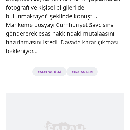
fotoğrafı ve kişisel bilgileri de
bulunmaktaydı" şeklinde konuştu.
Mahkeme dosyayı Cumhuriyet Savcısına
göndererek esas hakkındaki mütalaasını
hazırlamasını istedi. Davada karar çıkması
bekleniyor...
#ALEYNA TİLKİ
#INSTAGRAM