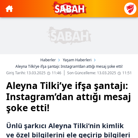
Haberler
Yaşam Haberleri
Aleyna Tilki’ye ifşa şantajı: Instagram’dan attığı mesaj şoke etti!
Giriş Tarihi: 13.03.2025
11:46
Son Güncelleme: 13.03.2025
11:51
Aleyna Tilki’ye ifşa şantajı:
Instagram’dan attığı mesaj
şoke etti!
Ünlü şarkıcı Aleyna Tilki’nin kimlik
ve özel bilgilerini ele geçirip bilgileri