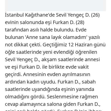
İstanbul Kağıthane'de Sevil Yengeç D. (26)
evinin salonunda eşi Furkan D. (28)
tarafından asılı halde bulundu. Evde
bulunan 'Anne sana layık olamadım' yazılı
not dikkat çekti. Geçtiğimiz 12 Haziran günü
öğle saatlerinde yeni evlendiği öğrenilen
Sevil Yengeç D., akşam saatlerinde annesi
ve eşi Furkan D. ile birlikte evde vakit
geçirdi. Annesinin evden ayrılmasının
ardından kadın uyudu. Furkan D., sabah
saatlerinde uyandığında eşinin yanında
olmadığını gördü. Seslenmesine rağmen
cevap alamayınca salona giden Furkan D.,