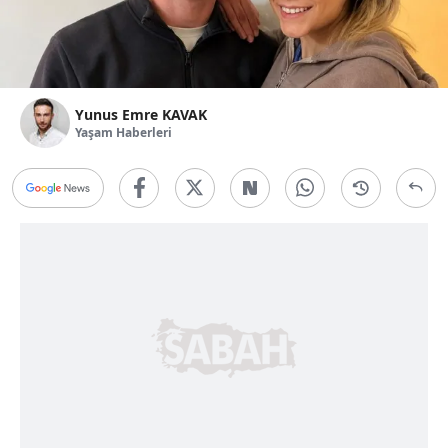
Yunus Emre KAVAK
Yaşam Haberleri