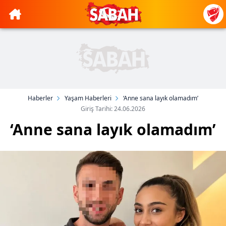
Haberler
Yaşam Haberleri
‘Anne sana layık olamadım’
Giriş Tarihi: 24.06.2026
‘Anne sana layık olamadım’