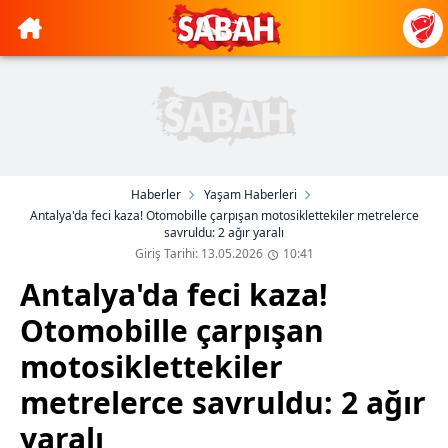
Haberler
Yaşam Haberleri
Antalya'da feci kaza! Otomobille çarpışan motosiklettekiler metrelerce
savruldu: 2 ağır yaralı
Giriş Tarihi: 13.05.2026
10:41
Antalya'da feci kaza!
Otomobille çarpışan
motosiklettekiler
metrelerce savruldu: 2 ağır
yaralı