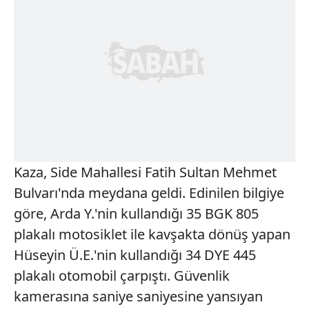
Kaza, Side Mahallesi Fatih Sultan Mehmet
Bulvarı'nda meydana geldi. Edinilen bilgiye
göre, Arda Y.'nin kullandığı 35 BGK 805
plakalı motosiklet ile kavşakta dönüş yapan
Hüseyin Ü.E.'nin kullandığı 34 DYE 445
plakalı otomobil çarpıştı. Güvenlik
kamerasına saniye saniyesine yansıyan