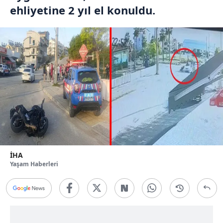
ehliyetine 2 yıl el konuldu.
İHA
Yaşam Haberleri