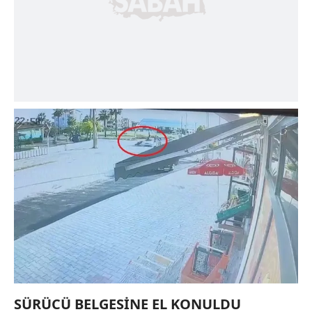
SÜRÜCÜ BELGESİNE EL KONULDU