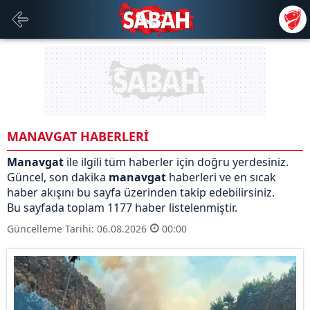
MANAVGAT HABERLERİ
Manavgat
ile ilgili tüm haberler için doğru yerdesiniz.
Güncel, son dakika
manavgat
haberleri ve en sıcak
haber akışını bu sayfa üzerinden takip edebilirsiniz.
Bu sayfada toplam 1177 haber listelenmiştir.
Güncelleme Tarihi: 06.08.2026
00:00