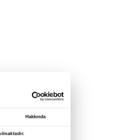
Hakkında
ılmaktadır.