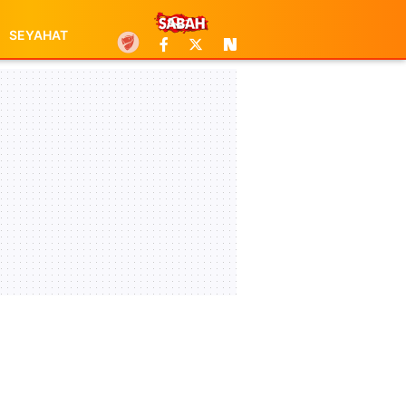
SEYAHAT