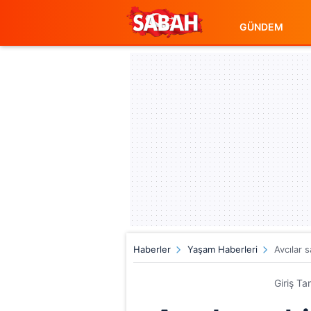
GÜNDEM
Haberler
Yaşam Haberleri
Avcılar 
Giriş Ta