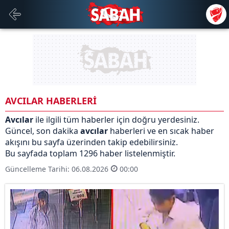
AVCILAR HABERLERİ
Avcılar
ile ilgili tüm haberler için doğru yerdesiniz.
Güncel, son dakika
avcılar
haberleri ve en sıcak haber
akışını bu sayfa üzerinden takip edebilirsiniz.
Bu sayfada toplam 1296 haber listelenmiştir.
Güncelleme Tarihi: 06.08.2026
00:00