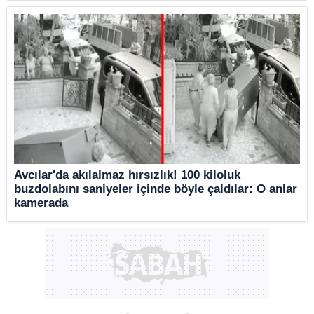
Avcılar'da akılalmaz hırsızlık! 100 kiloluk
buzdolabını saniyeler içinde böyle çaldılar: O anlar
kamerada