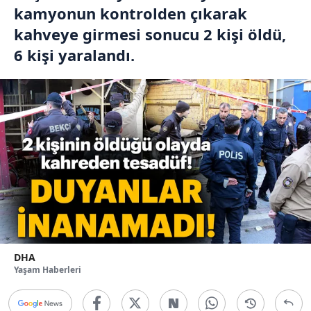
kamyonun kontrolden çıkarak
kahveye girmesi sonucu 2 kişi öldü,
6 kişi yaralandı.
DHA
Yaşam Haberleri