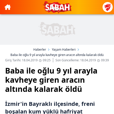
Haberler
Yaşam Haberleri
Baba ile oğlu 9 yıl arayla kavheye giren aracın altında kalarak öldü
Giriş Tarihi: 18.04.2019
09:25
Son Güncelleme: 18.04.2019
09:39
Baba ile oğlu 9 yıl arayla
kavheye giren aracın
altında kalarak öldü
İzmir'in Bayraklı ilçesinde, freni
boşalan kum yüklü hafriyat