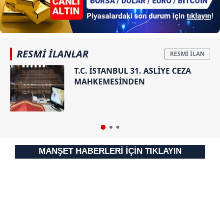
RESMİ İLANLAR
T.C. İSTANBUL 31. ASLİYE CEZA
MAHKEMESİNDEN
MANŞET HABERLERİ İÇİN TIKLAYIN