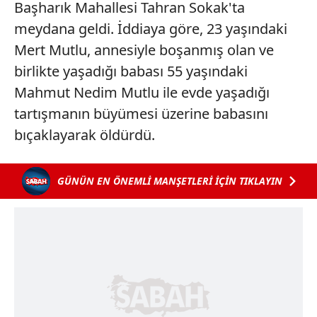
Başharık Mahallesi Tahran Sokak'ta
meydana geldi. İddiaya göre, 23 yaşındaki
Mert Mutlu, annesiyle boşanmış olan ve
birlikte yaşadığı babası 55 yaşındaki
Mahmut Nedim Mutlu ile evde yaşadığı
tartışmanın büyümesi üzerine babasını
bıçaklayarak öldürdü.
GÜNÜN EN ÖNEMLİ MANŞETLERİ İÇİN TIKLAYIN