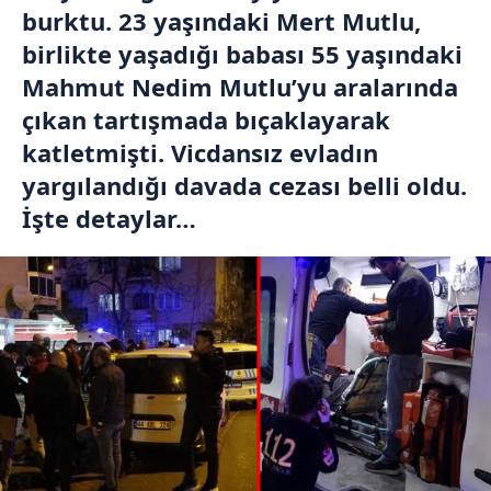
burktu. 23 yaşındaki Mert Mutlu,
birlikte yaşadığı babası 55 yaşındaki
Mahmut Nedim Mutlu’yu aralarında
çıkan tartışmada bıçaklayarak
katletmişti. Vicdansız evladın
yargılandığı davada cezası belli oldu.
İşte detaylar…