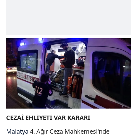
CEZAİ EHLİYETİ VAR KARARI
Malatya
4. Ağır Ceza Mahkemesi'nde