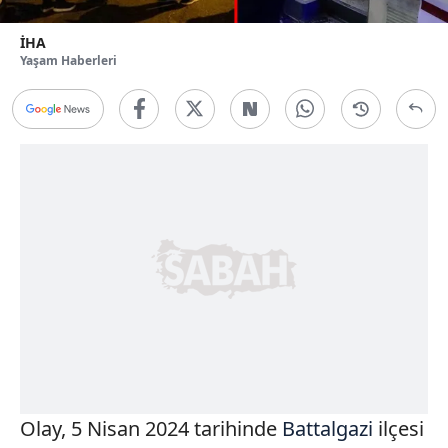
İHA
Yaşam Haberleri
Olay, 5 Nisan 2024 tarihinde
Battalgazi
ilçesi