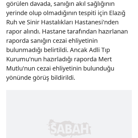
görülen davada, sanığın akıl sağlığının
yerinde olup olmadığının tespiti için Elazığ
Ruh ve Sinir Hastalıkları Hastanesi'nden
rapor alındı. Hastane tarafından hazırlanan
raporda sanığın cezai ehliyetinin
bulunmadığı belirtildi. Ancak Adli Tıp
Kurumu'nun hazırladığı raporda Mert
Mutlu'nun cezai ehliyetinin bulunduğu
yönünde görüş bildirildi.