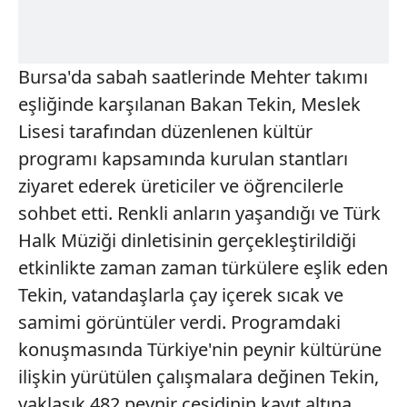
Bursa'da sabah saatlerinde Mehter takımı
eşliğinde karşılanan Bakan Tekin, Meslek
Lisesi tarafından düzenlenen kültür
programı kapsamında kurulan stantları
ziyaret ederek üreticiler ve öğrencilerle
sohbet etti. Renkli anların yaşandığı ve Türk
Halk Müziği dinletisinin gerçekleştirildiği
etkinlikte zaman zaman türkülere eşlik eden
Tekin, vatandaşlarla çay içerek sıcak ve
samimi görüntüler verdi. Programdaki
konuşmasında Türkiye'nin peynir kültürüne
ilişkin yürütülen çalışmalara değinen Tekin,
yaklaşık 482 peynir çeşidinin kayıt altına