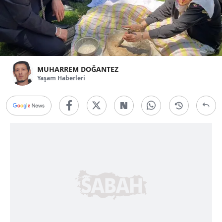
MUHARREM DOĞANTEZ
Yaşam Haberleri