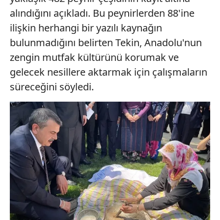
alındığını açıkladı. Bu peynirlerden 88'ine
ilişkin herhangi bir yazılı kaynağın
bulunmadığını belirten Tekin, Anadolu'nun
zengin mutfak kültürünü korumak ve
gelecek nesillere aktarmak için çalışmaların
süreceğini söyledi.