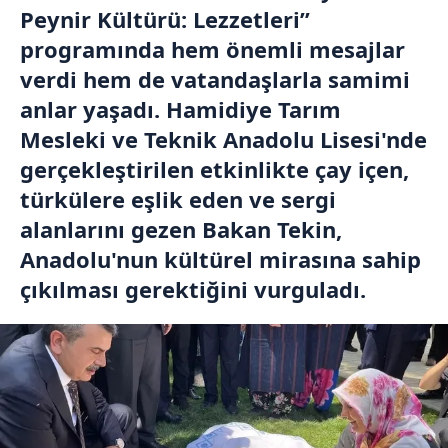
Peynir Kültürü: Lezzetleri”
programında hem önemli mesajlar
verdi hem de vatandaşlarla samimi
anlar yaşadı. Hamidiye Tarım
Mesleki ve Teknik Anadolu Lisesi'nde
gerçekleştirilen etkinlikte çay içen,
türkülere eşlik eden ve sergi
alanlarını gezen Bakan Tekin,
Anadolu'nun kültürel mirasına sahip
çıkılması gerektiğini vurguladı.