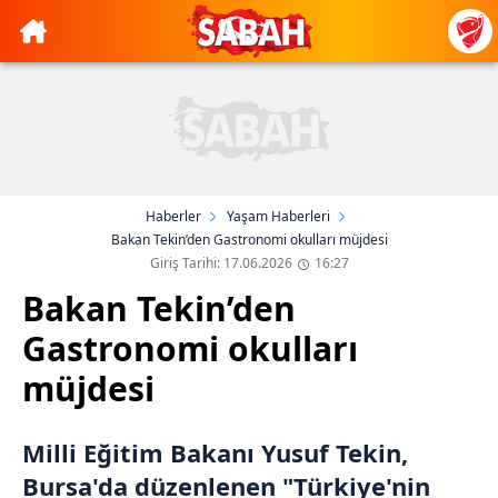
Haberler
Yaşam Haberleri
Bakan Tekin’den Gastronomi okulları müjdesi
Giriş Tarihi: 17.06.2026
16:27
Bakan Tekin’den
Gastronomi okulları
müjdesi
Milli Eğitim Bakanı Yusuf Tekin,
Bursa'da düzenlenen "Türkiye'nin