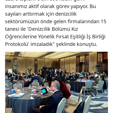
insanımız aktif olarak görev yapıyor. Bu
sayıları arttırmak için denizcilik
sektörümüzün önde gelen firmalarından 15
tanesi ile 'Denizcilik Bölümü Kız
Öğrencilerine Yönelik Fırsat Eşitliği İş Birliği
Protokolü' imzaladık" şeklinde konuştu.