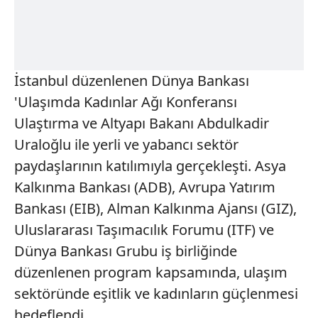
İstanbul düzenlenen Dünya Bankası
'Ulaşımda Kadınlar Ağı Konferansı
Ulaştırma ve Altyapı Bakanı Abdulkadir
Uraloğlu ile yerli ve yabancı sektör
paydaşlarının katılımıyla gerçekleşti. Asya
Kalkınma Bankası (ADB), Avrupa Yatırım
Bankası (EIB), Alman Kalkınma Ajansı (GIZ),
Uluslararası Taşımacılık Forumu (ITF) ve
Dünya Bankası Grubu iş birliğinde
düzenlenen program kapsamında, ulaşım
sektöründe eşitlik ve kadınların güçlenmesi
hedeflendi.