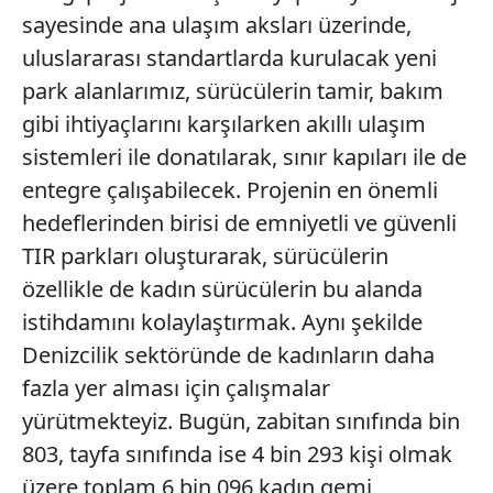
sayesinde ana ulaşım aksları üzerinde,
uluslararası standartlarda kurulacak yeni
park alanlarımız, sürücülerin tamir, bakım
gibi ihtiyaçlarını karşılarken akıllı ulaşım
sistemleri ile donatılarak, sınır kapıları ile de
entegre çalışabilecek. Projenin en önemli
hedeflerinden birisi de emniyetli ve güvenli
TIR parkları oluşturarak, sürücülerin
özellikle de kadın sürücülerin bu alanda
istihdamını kolaylaştırmak. Aynı şekilde
Denizcilik sektöründe de kadınların daha
fazla yer alması için çalışmalar
yürütmekteyiz. Bugün, zabitan sınıfında bin
803, tayfa sınıfında ise 4 bin 293 kişi olmak
üzere toplam 6 bin 096 kadın gemi