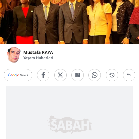
Mustafa KAYA
Yaşam Haberleri