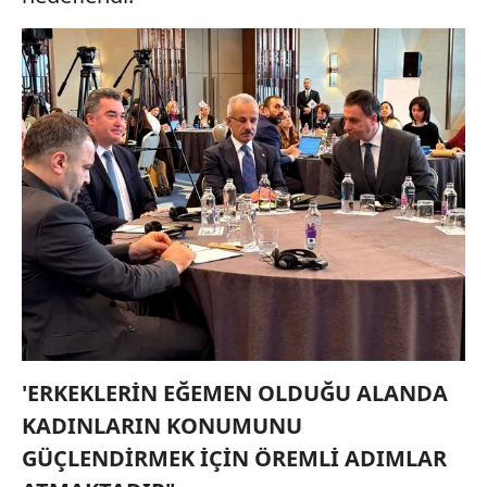
'ERKEKLERİN EĞEMEN OLDUĞU ALANDA
KADINLARIN KONUMUNU
GÜÇLENDİRMEK İÇİN ÖREMLİ ADIMLAR