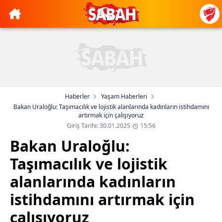
Haberler
Yaşam Haberleri
Bakan Uraloğlu: Taşımacılık ve lojistik alanlarında kadınların istihdamını
artırmak için çalışıyoruz
Giriş Tarihi: 30.01.2025
15:56
Bakan Uraloğlu:
Taşımacılık ve lojistik
alanlarında kadınların
istihdamını artırmak için
çalışıyoruz