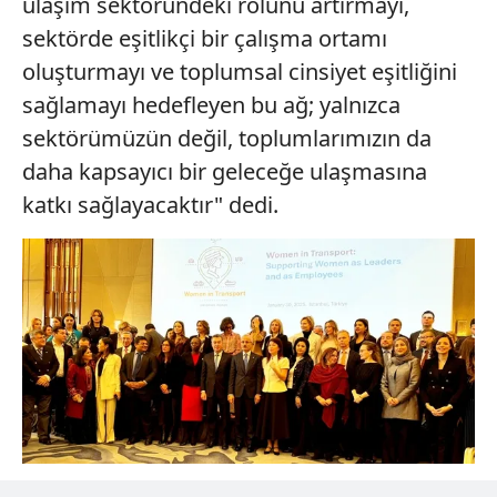
ulaşım sektöründeki rolünü artırmayı,
sektörde eşitlikçi bir çalışma ortamı
oluşturmayı ve toplumsal cinsiyet eşitliğini
sağlamayı hedefleyen bu ağ; yalnızca
sektörümüzün değil, toplumlarımızın da
daha kapsayıcı bir geleceğe ulaşmasına
katkı sağlayacaktır" dedi.