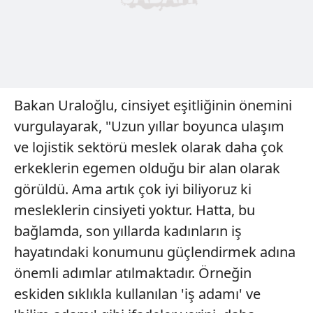
Bakan Uraloğlu, cinsiyet eşitliğinin önemini
vurgulayarak, "Uzun yıllar boyunca ulaşım
ve lojistik sektörü meslek olarak daha çok
erkeklerin egemen olduğu bir alan olarak
görüldü. Ama artık çok iyi biliyoruz ki
mesleklerin cinsiyeti yoktur. Hatta, bu
bağlamda, son yıllarda kadınların iş
hayatındaki konumunu güçlendirmek adına
önemli adımlar atılmaktadır. Örneğin
eskiden sıklıkla kullanılan 'iş adamı' ve