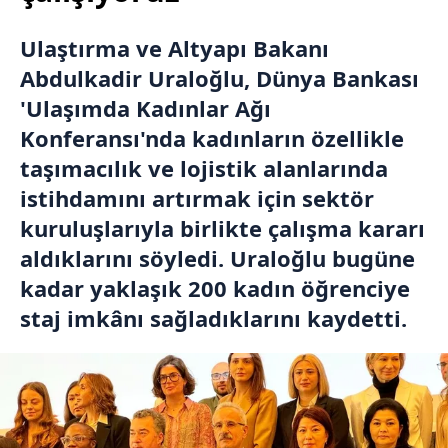
Ulaştırma ve Altyapı Bakanı
Abdulkadir Uraloğlu, Dünya Bankası
'Ulaşımda Kadınlar Ağı
Konferansı'nda kadınların özellikle
taşımacılık ve lojistik alanlarında
istihdamını artırmak için sektör
kuruluşlarıyla birlikte çalışma kararı
aldıklarını söyledi. Uraloğlu bugüne
kadar yaklaşık 200 kadın öğrenciye
staj imkânı sağladıklarını kaydetti.