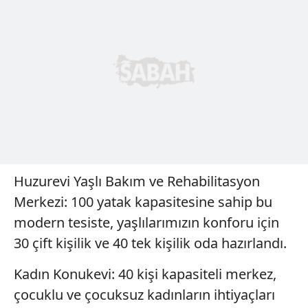
Huzurevi Yaşlı Bakım ve Rehabilitasyon
Merkezi: 100 yatak kapasitesine sahip bu
modern tesiste, yaşlılarımızın konforu için
30 çift kişilik ve 40 tek kişilik oda hazırlandı.
Kadın Konukevi: 40 kişi kapasiteli merkez,
çocuklu ve çocuksuz kadınların ihtiyaçları