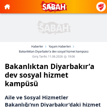
Haberler
Yaşam Haberleri
Bakanlıktan Diyarbakır’a dev sosyal hizmet kampüsü
Giriş Tarihi: 11.06.2026
19:06
Bakanlıktan Diyarbakır’a
dev sosyal hizmet
kampüsü
Aile ve Sosyal Hizmetler
Bakanlığı’nın Diyarbakır’daki hizmet