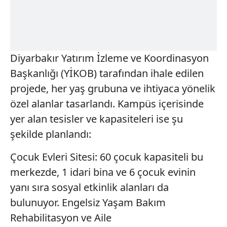
Diyarbakır Yatırım İzleme ve Koordinasyon
Başkanlığı (YİKOB) tarafından ihale edilen
projede, her yaş grubuna ve ihtiyaca yönelik
özel alanlar tasarlandı. Kampüs içerisinde
yer alan tesisler ve kapasiteleri ise şu
şekilde planlandı:
Çocuk Evleri Sitesi: 60 çocuk kapasiteli bu
merkezde, 1 idari bina ve 6 çocuk evinin
yanı sıra sosyal etkinlik alanları da
bulunuyor. Engelsiz Yaşam Bakım
Rehabilitasyon ve Aile