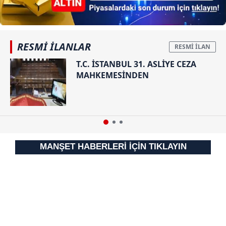
RESMİ İLANLAR
T.C. İSTANBUL 31. ASLİYE CEZA
MAHKEMESİNDEN
MANŞET HABERLERİ İÇİN TIKLAYIN