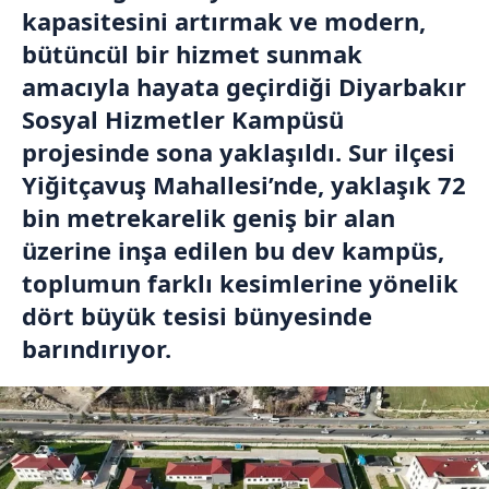
kapasitesini artırmak ve modern,
bütüncül bir hizmet sunmak
amacıyla hayata geçirdiği Diyarbakır
Sosyal Hizmetler Kampüsü
projesinde sona yaklaşıldı. Sur ilçesi
Yiğitçavuş Mahallesi’nde, yaklaşık 72
bin metrekarelik geniş bir alan
üzerine inşa edilen bu dev kampüs,
toplumun farklı kesimlerine yönelik
dört büyük tesisi bünyesinde
barındırıyor.