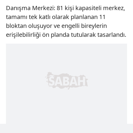
Danışma Merkezi: 81 kişi kapasiteli merkez,
tamamı tek katlı olarak planlanan 11
bloktan oluşuyor ve engelli bireylerin
erişilebilirliği ön planda tutularak tasarlandı.