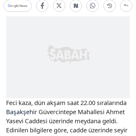
Feci kaza, dün akşam saat 22.00 sıralarında
Başakşehir
Güvercintepe Mahallesi Ahmet
Yasevi Caddesi üzerinde meydana geldi.
Edinilen bilgilere göre, cadde üzerinde seyir