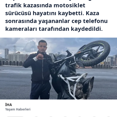
trafik kazasında motosiklet
sürücüsü hayatını kaybetti. Kaza
sonrasında yaşananlar cep telefonu
kameraları tarafından kaydedildi.
İHA
Yaşam Haberleri