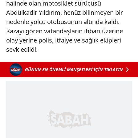
halinde olan motosiklet sürücüsü
Abdülkadir Yıldırım, henüz bilinmeyen bir
nedenle yolcu otobüsünün altında kaldı.
Kazayı gören vatandaşların ihbarı üzerine
olay yerine polis, itfaiye ve sağlık ekipleri
sevk edildi.
GÜNÜN EN ÖNEMLİ MANŞETLERİ İÇİN TIKLAYIN