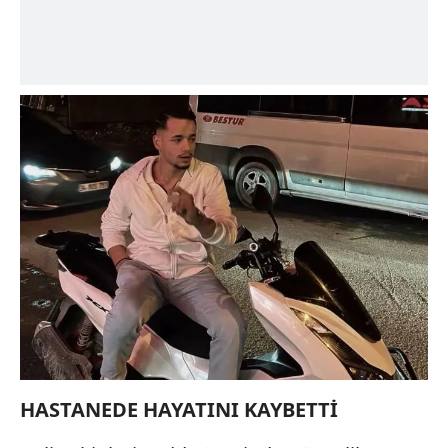
HASTANEDE HAYATINI KAYBETTİ