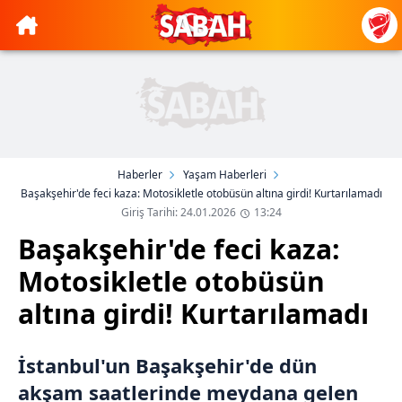
Haberler
Yaşam Haberleri
Başakşehir'de feci kaza: Motosikletle otobüsün altına girdi! Kurtarılamadı
Giriş Tarihi: 24.01.2026
13:24
Başakşehir'de feci kaza:
Motosikletle otobüsün
altına girdi! Kurtarılamadı
İstanbul'un Başakşehir'de dün
akşam saatlerinde meydana gelen