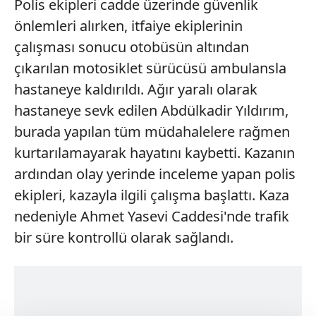
Polis ekipleri cadde üzerinde güvenlik
önlemleri alırken, itfaiye ekiplerinin
çalışması sonucu otobüsün altından
çıkarılan motosiklet sürücüsü ambulansla
hastaneye kaldırıldı. Ağır yaralı olarak
hastaneye sevk edilen Abdülkadir Yıldırım,
burada yapılan tüm müdahalelere rağmen
kurtarılamayarak hayatını kaybetti. Kazanın
ardından olay yerinde inceleme yapan polis
ekipleri, kazayla ilgili çalışma başlattı. Kaza
nedeniyle Ahmet Yasevi Caddesi'nde trafik
bir süre kontrollü olarak sağlandı.