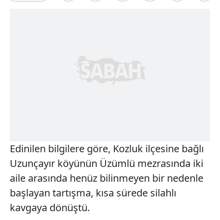
Edinilen bilgilere göre, Kozluk ilçesine bağlı
Uzunçayır köyünün Üzümlü mezrasında iki
aile arasında henüz bilinmeyen bir nedenle
başlayan tartışma, kısa sürede silahlı
kavgaya dönüştü.