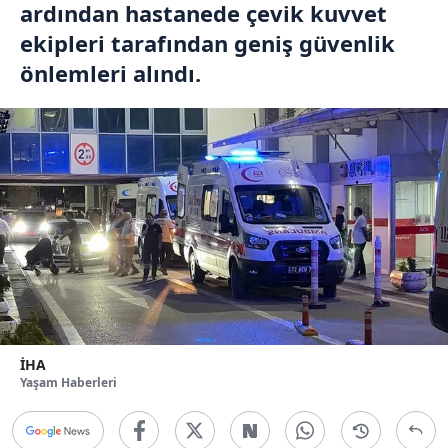
ardından hastanede çevik kuvvet
ekipleri tarafından geniş güvenlik
önlemleri alındı.
İHA
Yaşam Haberleri