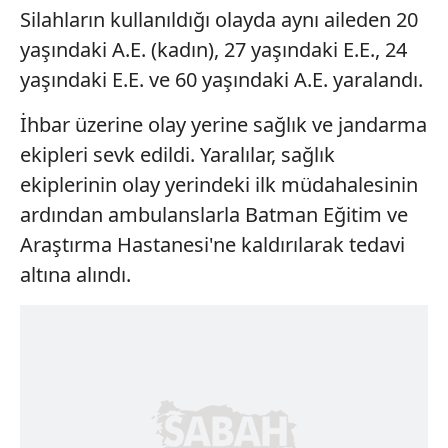
Silahların kullanıldığı olayda aynı aileden 20
yaşındaki A.E. (kadın), 27 yaşındaki E.E., 24
yaşındaki E.E. ve 60 yaşındaki A.E. yaralandı.
İhbar üzerine olay yerine sağlık ve jandarma
ekipleri sevk edildi. Yaralılar, sağlık
ekiplerinin olay yerindeki ilk müdahalesinin
ardından ambulanslarla Batman Eğitim ve
Araştırma Hastanesi'ne kaldırılarak tedavi
altına alındı.