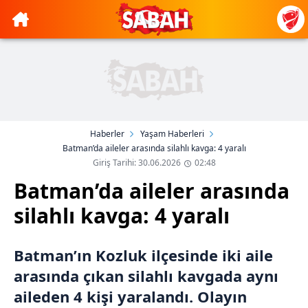
Haberler
Yaşam Haberleri
Batman’da aileler arasında silahlı kavga: 4 yaralı
Giriş Tarihi: 30.06.2026
02:48
Batman’da aileler arasında
silahlı kavga: 4 yaralı
Batman’ın Kozluk ilçesinde iki aile
arasında çıkan silahlı kavgada aynı
aileden 4 kişi yaralandı. Olayın